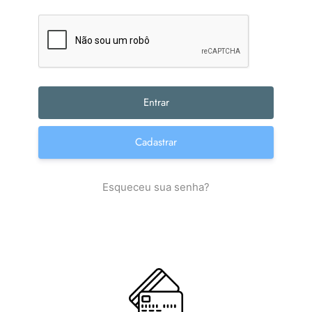
Cadastrar
Esqueceu sua senha?