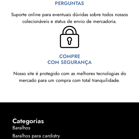
PERGUNTAS
Suporte online para eventuais dúvidas sobre todos nossos
colecionáveis e status de envio de mercadoria.
COMPRE
COM SEGURANÇA
Nosso site é protegido com as melhores tecnologias do
mercado para um compra com total tranquilidade.
Categorias
Baralhos
Baralhos para cardistry