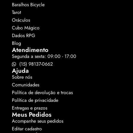
Baralhos Bicycle
Tarot
Oráculos
Cubo Mágico
Dados RPG
Blog
Atendimento
Segunda a sexta: 09:00 - 17:00
(15) 98137-0662
Ajuda
Sobre nós
Comunidades
Política de devolução e trocas
Política de privacidade
Entregas e prazos
Meus Pedidos
Acompanhe seus pedidos
Editar cadastro