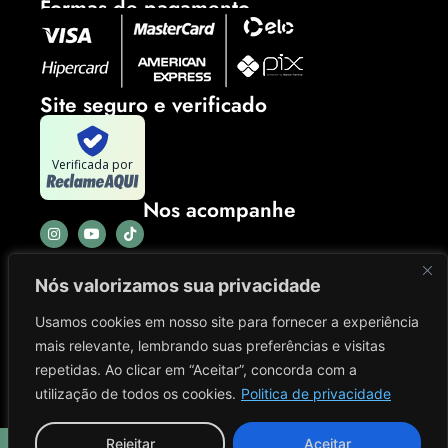
Formas de pagamento
Site seguro e verificado
Verificada por
Nos acompanhe
Nós valorizamos sua privacidade
Usamos cookies em nosso site para fornecer a experiência
mais relevante, lembrando suas preferências e visitas
repetidas. Ao clicar em “Aceitar”, concorda com a
utilização de todos os cookies.
Politica de privacidade
Rejeitar
Aceitar