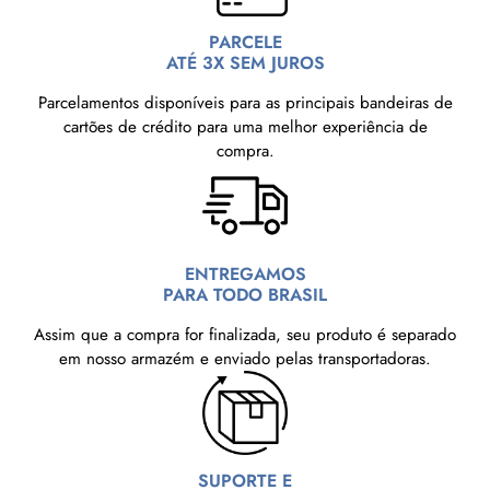
PARCELE
ATÉ 3X SEM JUROS
Parcelamentos disponíveis para as principais bandeiras de
cartões de crédito para uma melhor experiência de
compra.
ENTREGAMOS
PARA TODO BRASIL
Assim que a compra for finalizada, seu produto é separado
em nosso armazém e enviado pelas transportadoras.
SUPORTE E