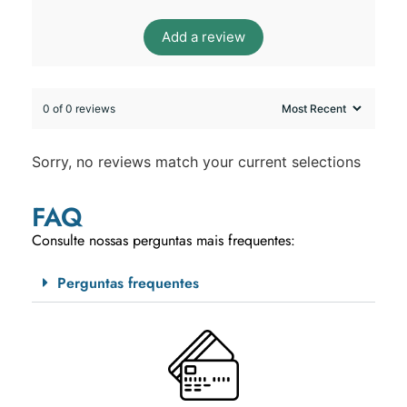
Add a review
0 of 0 reviews
Sorry, no reviews match your current selections
FAQ
Consulte nossas perguntas mais frequentes:
Perguntas frequentes