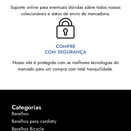
Suporte online para eventuais dúvidas sobre todos nossos
colecionáveis e status de envio de mercadoria.
COMPRE
COM SEGURANÇA
Nosso site é protegido com as melhores tecnologias do
mercado para um compra com total tranquilidade.
Categorias
Baralhos
Baralhos para cardistry
Baralhos Bicycle