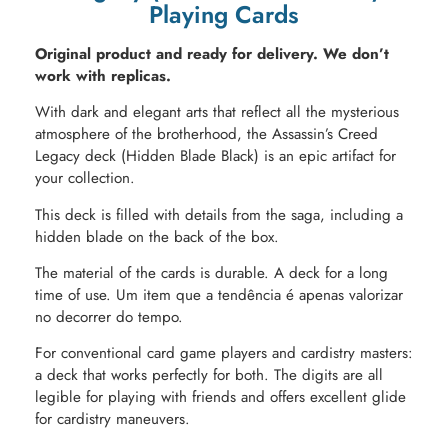
Playing Cards
Original product and ready for delivery. We don’t
work with replicas.
With dark and elegant arts that reflect all the mysterious
atmosphere of the brotherhood, the Assassin’s Creed
Legacy deck (Hidden Blade Black) is an epic artifact for
your collection.
This deck is filled with details from the saga, including a
hidden blade on the back of the box.
The material of the cards is durable. A deck for a long
time of use. Um item que a tendência é apenas valorizar
no decorrer do tempo.
For conventional card game players and cardistry masters:
a deck that works perfectly for both. The digits are all
legible for playing with friends and offers excellent glide
for cardistry maneuvers.