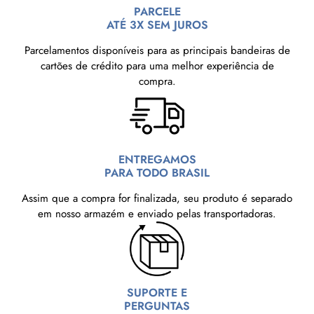
PARCELE
ATÉ 3X SEM JUROS
Parcelamentos disponíveis para as principais bandeiras de
cartões de crédito para uma melhor experiência de
compra.
ENTREGAMOS
PARA TODO BRASIL
Assim que a compra for finalizada, seu produto é separado
em nosso armazém e enviado pelas transportadoras.
SUPORTE E
PERGUNTAS