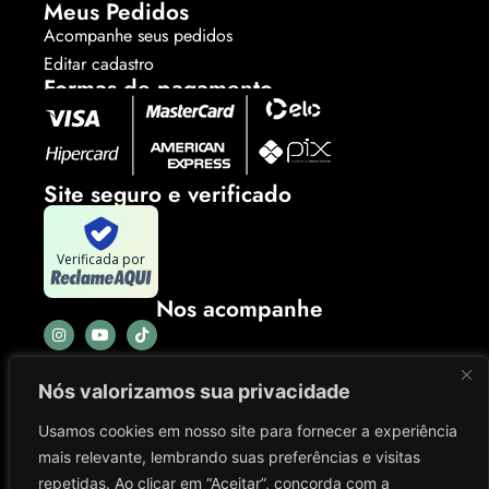
Meus Pedidos
Acompanhe seus pedidos
Editar cadastro
Formas de pagamento
Site seguro e verificado
Verificada por
Nos acompanhe
Nós valorizamos sua privacidade
Usamos cookies em nosso site para fornecer a experiência
mais relevante, lembrando suas preferências e visitas
repetidas. Ao clicar em “Aceitar”, concorda com a