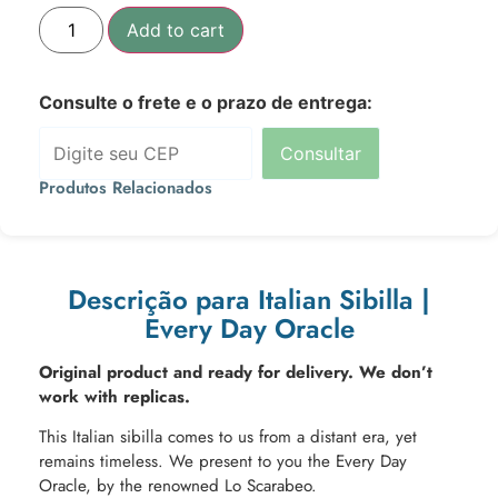
Add to cart
Consulte o frete e o prazo de entrega:
Consultar
Produtos Relacionados
Descrição para Italian Sibilla |
Every Day Oracle
Original product and ready for delivery. We don’t
work with replicas.
This Italian sibilla comes to us from a distant era, yet
remains timeless. We present to you the Every Day
Oracle, by the renowned Lo Scarabeo.