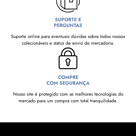
SUPORTE E
PERGUNTAS
Suporte online para eventuais dúvidas sobre todos nossos
colecionáveis e status de envio de mercadoria.
COMPRE
COM SEGURANÇA
Nosso site é protegido com as melhores tecnologias do
mercado para um compra com total tranquilidade.