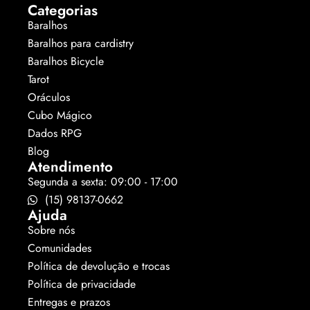
Categorias
Baralhos
Baralhos para cardistry
Baralhos Bicycle
Tarot
Oráculos
Cubo Mágico
Dados RPG
Blog
Atendimento
Segunda a sexta: 09:00 - 17:00
(15) 98137-0662
Ajuda
Sobre nós
Comunidades
Política de devolução e trocas
Política de privacidade
Entregas e prazos