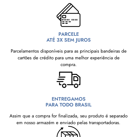
PARCELE
ATÉ 3X SEM JUROS
Parcelamentos disponíveis para as principais bandeiras de
cartões de crédito para uma melhor experiência de
compra.
ENTREGAMOS
PARA TODO BRASIL
Assim que a compra for finalizada, seu produto é separado
em nosso armazém e enviado pelas transportadoras.