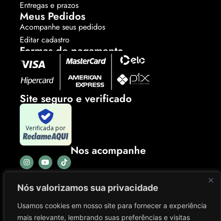
Entregas e prazos
Meus Pedidos
Acompanhe seus pedidos
Editar cadastro
Formas de pagamento
Site seguro e verificado
Verificada por
Nos acompanhe
Nós valorizamos sua privacidade
Usamos cookies em nosso site para fornecer a experiência
mais relevante, lembrando suas preferências e visitas