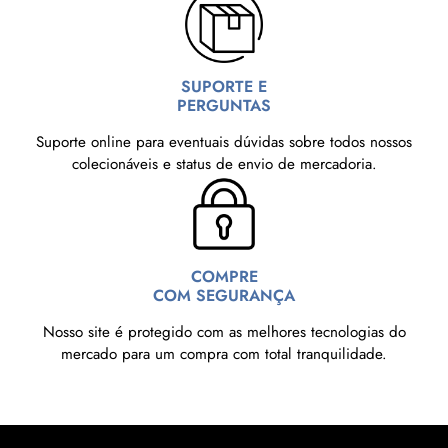
SUPORTE E
PERGUNTAS
Suporte online para eventuais dúvidas sobre todos nossos
colecionáveis e status de envio de mercadoria.
COMPRE
COM SEGURANÇA
Nosso site é protegido com as melhores tecnologias do
mercado para um compra com total tranquilidade.