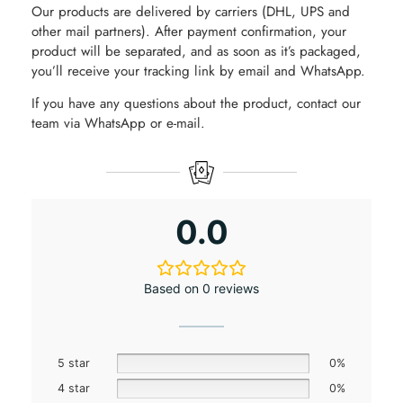
Our products are delivered by carriers (DHL, UPS and
other mail partners). After payment confirmation, your
product will be separated, and as soon as it’s packaged,
you’ll receive your tracking link by email and WhatsApp.
If you have any questions about the product, contact our
team via WhatsApp or e-mail.
0.0
Based on 0 reviews
5 star
0%
4 star
0%