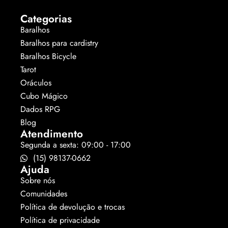
Categorias
Baralhos
Baralhos para cardistry
Baralhos Bicycle
Tarot
Oráculos
Cubo Mágico
Dados RPG
Blog
Atendimento
Segunda a sexta: 09:00 - 17:00
(15) 98137-0662
Ajuda
Sobre nós
Comunidades
Política de devolução e trocas
Política de privacidade