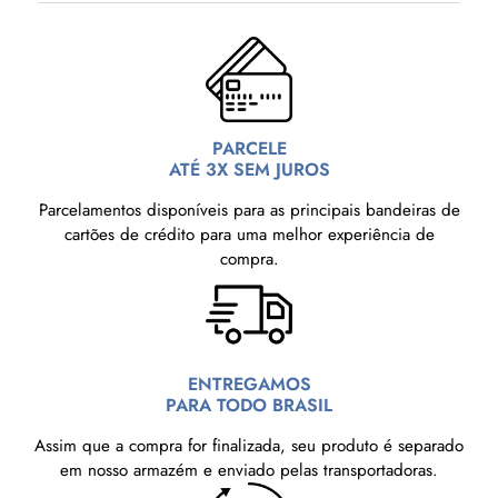
PARCELE
ATÉ 3X SEM JUROS
Parcelamentos disponíveis para as principais bandeiras de
cartões de crédito para uma melhor experiência de
compra.
ENTREGAMOS
PARA TODO BRASIL
Assim que a compra for finalizada, seu produto é separado
em nosso armazém e enviado pelas transportadoras.