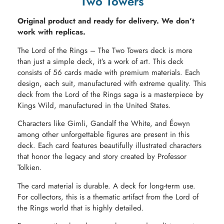
Two Towers
Original product and ready for delivery. We don’t
work with replicas.
The Lord of the Rings – The Two Towers deck is more
than just a simple deck, it’s a work of art. This deck
consists of 56 cards made with premium materials. Each
design, each suit, manufactured with extreme quality. This
deck from the Lord of the Rings saga is a masterpiece by
Kings Wild, manufactured in the United States.
Characters like Gimli, Gandalf the White, and Éowyn
among other unforgettable figures are present in this
deck. Each card features beautifully illustrated characters
that honor the legacy and story created by Professor
Tolkien.
The card material is durable. A deck for long-term use.
For collectors, this is a thematic artifact from the Lord of
the Rings world that is highly detailed.