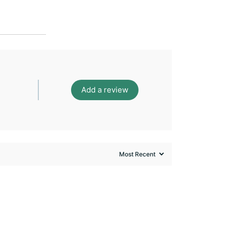
Add a review