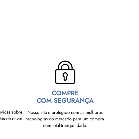
COMPRE
COM SEGURANÇA
úvidas sobre
Nosso site é protegido com as melhores
tus de envio
tecnologias do mercado para um compra
com total tranquilidade.