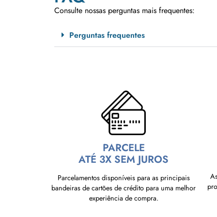
Consulte nossas perguntas mais frequentes:
Perguntas frequentes
PARCELE
ATÉ 3X SEM JUROS
As
Parcelamentos disponíveis para as principais
pr
bandeiras de cartões de crédito para uma melhor
experiência de compra.