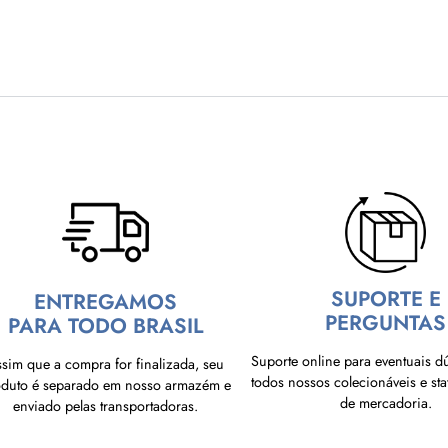
SUPORTE E
ENTREGAMOS
PERGUNTAS
PARA TODO BRASIL
Suporte online para eventuais d
sim que a compra for finalizada, seu
todos nossos colecionáveis e sta
oduto é separado em nosso armazém e
de mercadoria.
enviado pelas transportadoras.