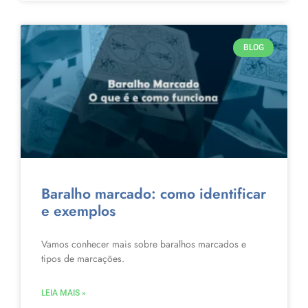
BLOG
Baralho marcado: como identificar
e exemplos
Vamos conhecer mais sobre baralhos marcados e
tipos de marcações.
LEIA MAIS »