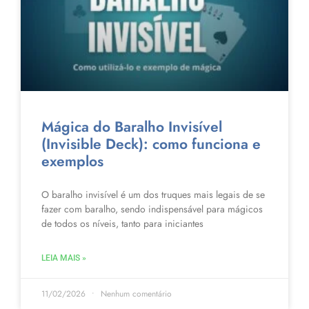
Mágica do Baralho Invisível
(Invisible Deck): como funciona e
exemplos
O baralho invisível é um dos truques mais legais de se
fazer com baralho, sendo indispensável para mágicos
de todos os níveis, tanto para iniciantes
LEIA MAIS »
11/02/2026
Nenhum comentário