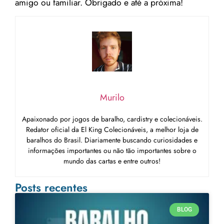
amigo ou familiar. Obrigado e até a próxima!
Murilo
Apaixonado por jogos de baralho, cardistry e colecionáveis.
Redator oficial da El King Colecionáveis, a melhor loja de
baralhos do Brasil. Diariamente buscando curiosidades e
informações importantes ou não tão importantes sobre o
mundo das cartas e entre outros!
Posts recentes
BLOG