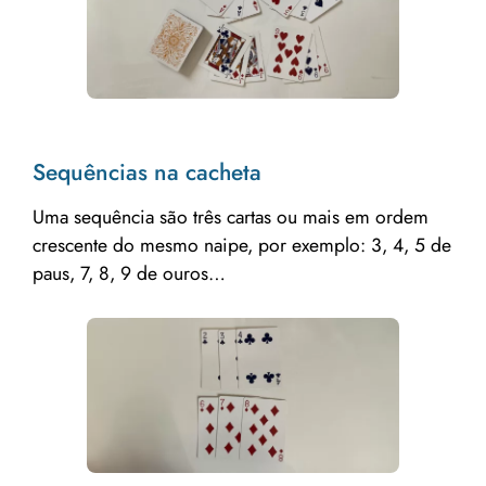
Sequências na cacheta
Uma sequência são três cartas ou mais em ordem
crescente do mesmo naipe, por exemplo: 3, 4, 5 de
paus, 7, 8, 9 de ouros…