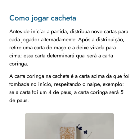
Como jogar cacheta
Antes de iniciar a partida, distribua nove cartas para
cada jogador alternadamente. Após a distribuição,
retire uma carta do maço e a deixe virada para
cima; essa carta determinará qual será a carta
coringa.
A carta coringa na cacheta é a carta acima da que foi
tombada no início, respeitando o naipe, exemplo:
se a carta foi um 4 de paus, a carta coringa será 5
de paus.