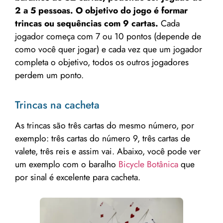
2 a 5 pessoas. O objetivo do jogo é formar
trincas ou sequências com 9 cartas.
Cada
jogador começa com 7 ou 10 pontos (depende de
como você quer jogar) e cada vez que um jogador
completa o objetivo, todos os outros jogadores
perdem um ponto.
Trincas na cacheta
As trincas são três cartas do mesmo número, por
exemplo: três cartas do número 9, três cartas de
valete, três reis e assim vai. Abaixo, você pode ver
um exemplo com o baralho
Bicycle Botânica
que
por sinal é excelente para cacheta.