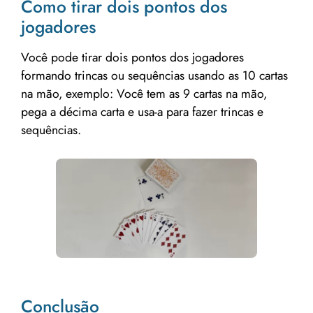
Como tirar dois pontos dos
jogadores
Você pode tirar dois pontos dos jogadores
formando trincas ou sequências usando as 10 cartas
na mão, exemplo: Você tem as 9 cartas na mão,
pega a décima carta e usa-a para fazer trincas e
sequências.
Conclusão