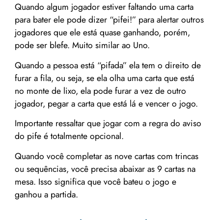
Quando algum jogador estiver faltando uma carta
para bater ele pode dizer “pifei!” para alertar outros
jogadores que ele está quase ganhando, porém,
pode ser blefe. Muito similar ao Uno.
Quando a pessoa está “pifada” ela tem o direito de
furar a fila, ou seja, se ela olha uma carta que está
no monte de lixo, ela pode furar a vez de outro
jogador, pegar a carta que está lá e vencer o jogo.
Importante ressaltar que jogar com a regra do aviso
do pife é totalmente opcional.
Quando você completar as nove cartas com trincas
ou sequências, você precisa abaixar as 9 cartas na
mesa. Isso significa que você bateu o jogo e
ganhou a partida.