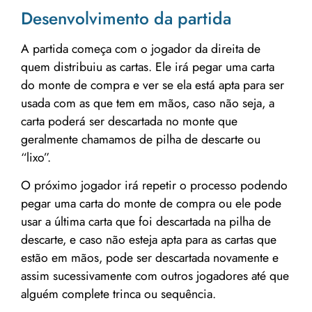
Desenvolvimento da partida
A partida começa com o jogador da direita de
quem distribuiu as cartas. Ele irá pegar uma carta
do monte de compra e ver se ela está apta para ser
usada com as que tem em mãos, caso não seja, a
carta poderá ser descartada no monte que
geralmente chamamos de pilha de descarte ou
“lixo”.
O próximo jogador irá repetir o processo podendo
pegar uma carta do monte de compra ou ele pode
usar a última carta que foi descartada na pilha de
descarte, e caso não esteja apta para as cartas que
estão em mãos, pode ser descartada novamente e
assim sucessivamente com outros jogadores até que
alguém complete trinca ou sequência.