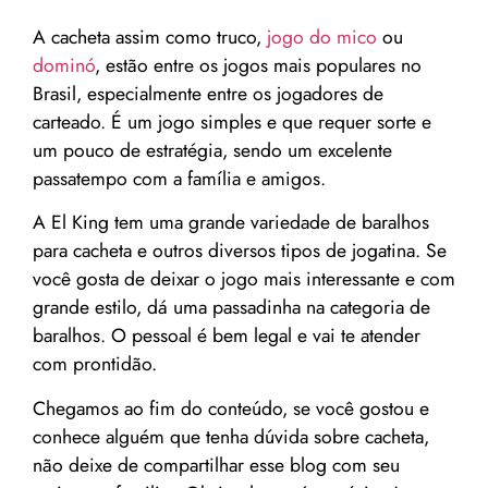
A cacheta assim como truco,
jogo do mico
ou
dominó
, estão entre os jogos mais populares no
Brasil, especialmente entre os jogadores de
carteado. É um jogo simples e que requer sorte e
um pouco de estratégia, sendo um excelente
passatempo com a família e amigos.
A El King tem uma grande variedade de baralhos
para cacheta e outros diversos tipos de jogatina. Se
você gosta de deixar o jogo mais interessante e com
grande estilo, dá uma passadinha na categoria de
baralhos. O pessoal é bem legal e vai te atender
com prontidão.
Chegamos ao fim do conteúdo, se você gostou e
conhece alguém que tenha dúvida sobre cacheta,
não deixe de compartilhar esse blog com seu