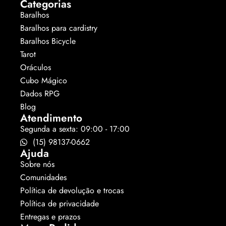
Categorias
Baralhos
Baralhos para cardistry
Baralhos Bicycle
Tarot
Oráculos
Cubo Mágico
Dados RPG
Blog
Atendimento
Segunda a sexta: 09:00 - 17:00
(15) 98137-0662
Ajuda
Sobre nós
Comunidades
Política de devolução e trocas
Política de privacidade
Entregas e prazos