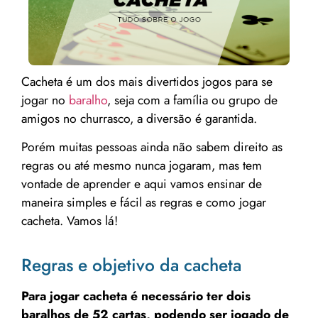
Cacheta é um dos mais divertidos jogos para se
jogar no
baralho
, seja com a família ou grupo de
amigos no churrasco, a diversão é garantida.
Porém muitas pessoas ainda não sabem direito as
regras ou até mesmo nunca jogaram, mas tem
vontade de aprender e aqui vamos ensinar de
maneira simples e fácil as regras e como jogar
cacheta. Vamos lá!
Regras e objetivo da cacheta
Para jogar cacheta é necessário ter dois
baralhos de 52 cartas, podendo ser jogado de