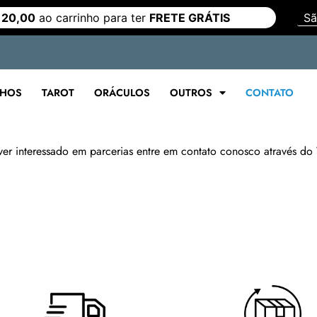
 20,00
ao carrinho para ter
FRETE GRÁTIS
LHOS
TAROT
ORÁCULOS
OUTROS
CONTATO
ver interessado em parcerias entre em contato conosco através do