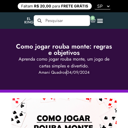
Faltam
R$ 20,00
para
FRETE GRÁTIS
0
EL
KING
Como jogar rouba monte: regras
e objetivos
Aprenda como jogar rouba monte, um jogo de
cartas simples e divertido.
Amani Quadros
04/09/2024