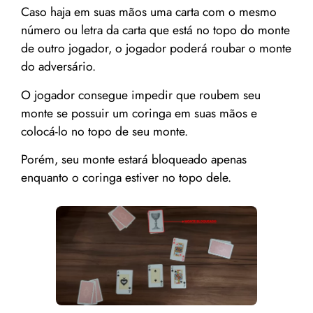
Caso haja em suas mãos uma carta com o mesmo
número ou letra da carta que está no topo do monte
de outro jogador, o jogador poderá roubar o monte
do adversário.
O jogador consegue impedir que roubem seu
monte se possuir um coringa em suas mãos e
colocá-lo no topo de seu monte.
Porém, seu monte estará bloqueado apenas
enquanto o coringa estiver no topo dele.