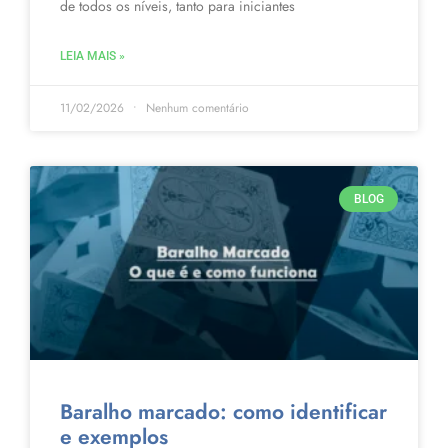
de todos os níveis, tanto para iniciantes
LEIA MAIS »
11/02/2026
Nenhum comentário
BLOG
Baralho marcado: como identificar
e exemplos