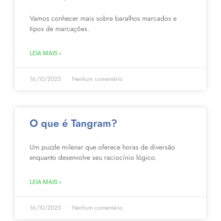
Vamos conhecer mais sobre baralhos marcados e
tipos de marcações.
LEIA MAIS »
16/10/2025
Nenhum comentário
O que é Tangram?
Um puzzle milenar que oferece horas de diversão
enquanto desenvolve seu raciocínio lógico.
LEIA MAIS »
16/10/2025
Nenhum comentário