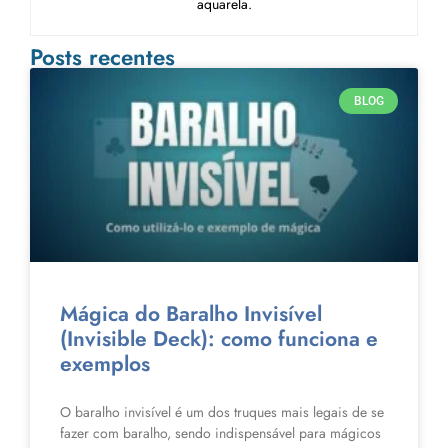
aquarela.
Posts recentes
BLOG
Mágica do Baralho Invisível
(Invisible Deck): como funciona e
exemplos
O baralho invisível é um dos truques mais legais de se
fazer com baralho, sendo indispensável para mágicos