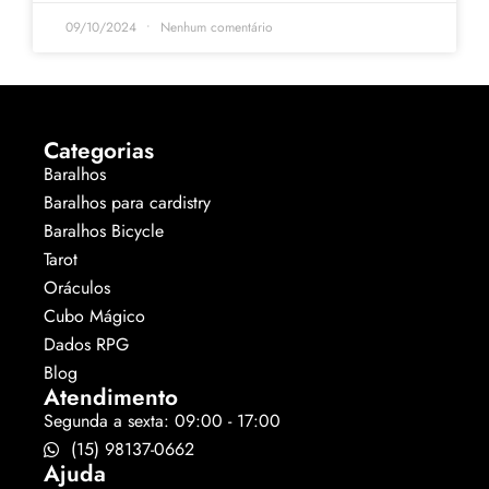
09/10/2024
Nenhum comentário
Categorias
Baralhos
Baralhos para cardistry
Baralhos Bicycle
Tarot
Oráculos
Cubo Mágico
Dados RPG
Blog
Atendimento
Segunda a sexta: 09:00 - 17:00
(15) 98137-0662
Ajuda