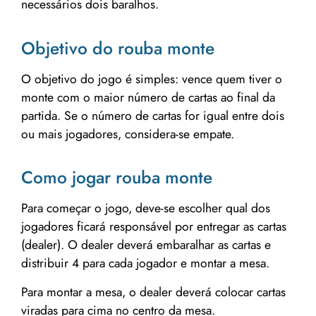
necessários dois baralhos.
Objetivo do rouba monte
O objetivo do jogo é simples: vence quem tiver o
monte com o maior número de cartas ao final da
partida. Se o número de cartas for igual entre dois
ou mais jogadores, considera-se empate.
Como jogar rouba monte
Para começar o jogo, deve-se escolher qual dos
jogadores ficará responsável por entregar as cartas
(dealer). O dealer deverá embaralhar as cartas e
distribuir 4 para cada jogador e montar a mesa.
Para montar a mesa, o dealer deverá colocar cartas
viradas para cima no centro da mesa.