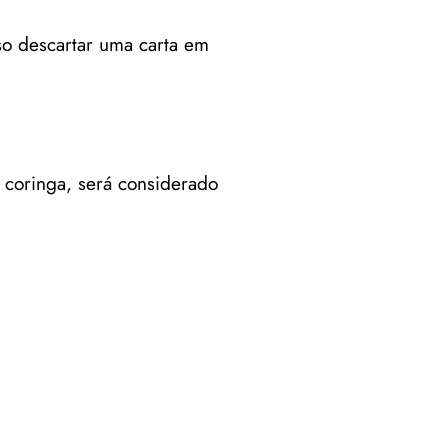
so descartar uma carta em
 coringa, será considerado