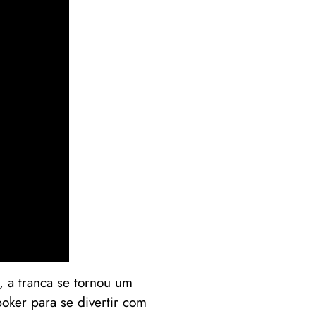
 a tranca se tornou um
oker para se divertir com