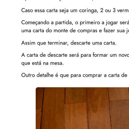
Caso essa carta seja um coringa, 2 ou 3 ver
Começando a partida, o primeiro a jogar ser
uma carta do monte de compras e fazer sua j
Assim que terminar, descarte uma carta.
A carta de descarte será para formar um novo
que está na mesa.
Outro detalhe é que para comprar a carta de 