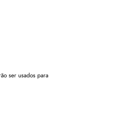
rão ser usados para