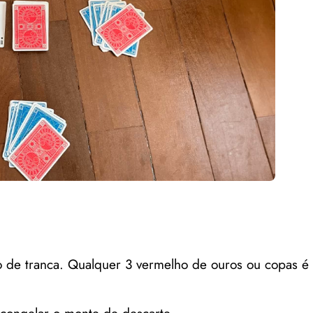
go de tranca. Qualquer 3 vermelho de ouros ou copas 