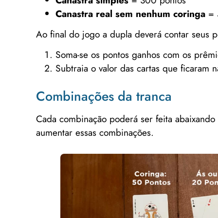
Canastra real sem nenhum coringa
= 
Ao final do jogo a dupla deverá contar seus 
Soma-se os pontos ganhos com os prêmio
Subtraia o valor das cartas que ficaram 
Combinações da tranca
Cada combinação poderá ser feita abaixando 
aumentar essas combinações.