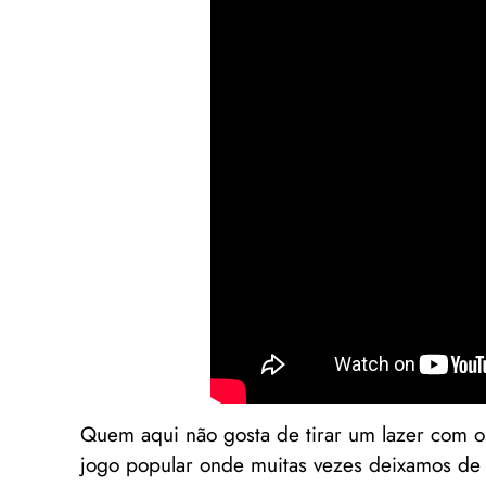
Quem aqui não gosta de tirar um lazer com 
jogo popular onde muitas vezes deixamos de 