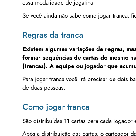
essa modalidade de jogatina.
Se você ainda não sabe como jogar tranca, f
Regras da tranca
Existem algumas variações de regras, mas
formar sequências de cartas do mesmo na
(trancas). A equipe ou jogador que acumu
Para jogar tranca você irá precisar de dois 
de duas pessoas.
Como jogar tranca
São distribuídas 11 cartas para cada jogado
Após a distribuição das cartas, o carteador 