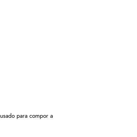
é usado para compor a