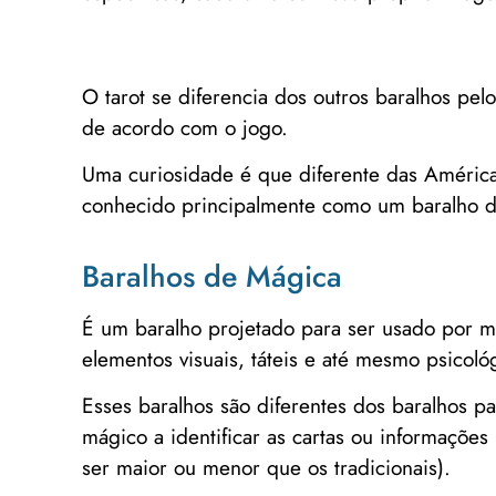
O tarot se diferencia dos outros baralhos pe
de acordo com o jogo.
Uma curiosidade é que diferente das América
conhecido principalmente como um baralho de
Baralhos de Mágica
É um baralho projetado para ser usado por m
elementos visuais, táteis e até mesmo psicoló
Esses baralhos são diferentes dos baralhos 
mágico a identificar as cartas ou informaçõe
ser maior ou menor que os tradicionais).