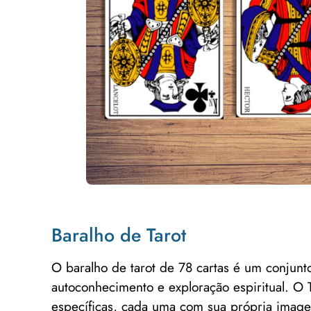
Baralho de Tarot
O baralho de tarot de 78 cartas é um conjunto
autoconhecimento e exploração espiritual. O 
específicas, cada uma com sua própria image