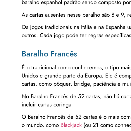
baralho espanhol padrão sendo composto por 
As cartas ausentes nesse baralho são 8 e 9, 
Os jogos tradicionais na Itália e na Espanha 
outros. Cada jogo pode ter regras específicas
Baralho Francês
É o tradicional como conhecemos, o tipo mai
Unidos e grande parte da Europa. Ele é comp
cartas, como pôquer, bridge, paciência e mui
No Baralho Francês de 52 cartas, não há cart
incluir cartas coringa
O Baralho Francês de 52 cartas é o mais com
o mundo, como
Blackjack
(ou 21 como conhec