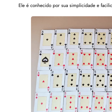
Ele é conhecido por sua simplicidade e facil