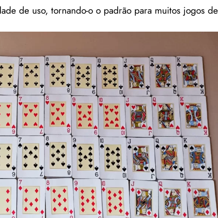
idade de uso, tornando-o o padrão para muitos jogos de