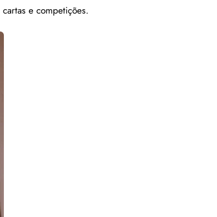
 cartas e competições.