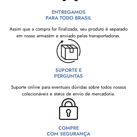
ENTREGAMOS
PARA TODO BRASIL
Assim que a compra for finalizada, seu produto é separado
em nosso armazém e enviado pelas transportadoras.
SUPORTE E
PERGUNTAS
Suporte online para eventuais dúvidas sobre todos nossos
colecionáveis e status de envio de mercadoria.
COMPRE
COM SEGURANÇA