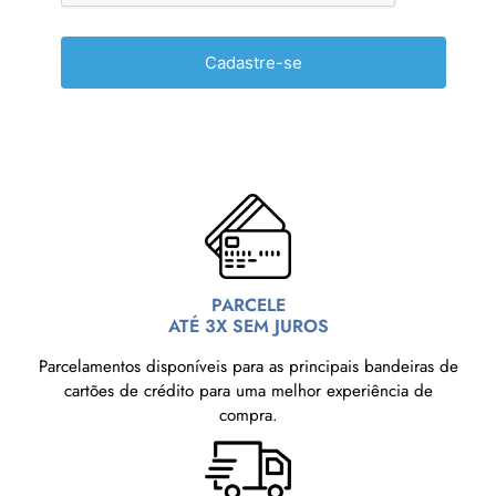
PARCELE
ATÉ 3X SEM JUROS
Parcelamentos disponíveis para as principais bandeiras de
cartões de crédito para uma melhor experiência de
compra.