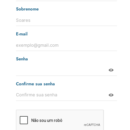
Sobrenome
E-mail
Senha
Confirme sua senha