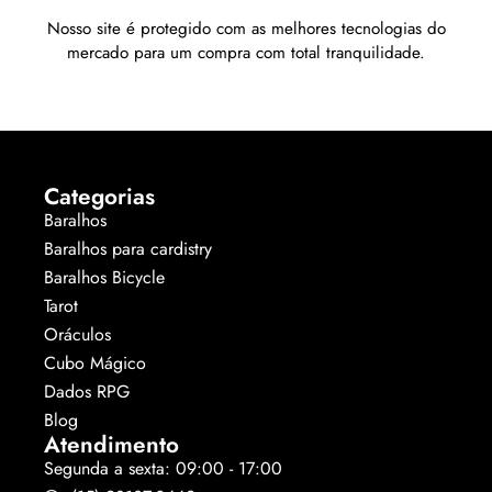
Nosso site é protegido com as melhores tecnologias do
mercado para um compra com total tranquilidade.
Categorias
Baralhos
Baralhos para cardistry
Baralhos Bicycle
Tarot
Oráculos
Cubo Mágico
Dados RPG
Blog
Atendimento
Segunda a sexta: 09:00 - 17:00