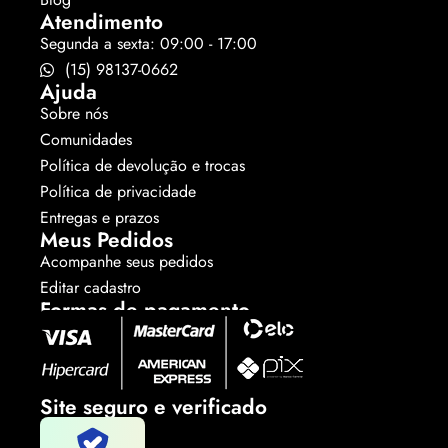
Atendimento
Segunda a sexta: 09:00 - 17:00
(15) 98137-0662
Ajuda
Sobre nós
Comunidades
Política de devolução e trocas
Política de privacidade
Entregas e prazos
Meus Pedidos
Acompanhe seus pedidos
Editar cadastro
Formas de pagamento
Site seguro e verificado