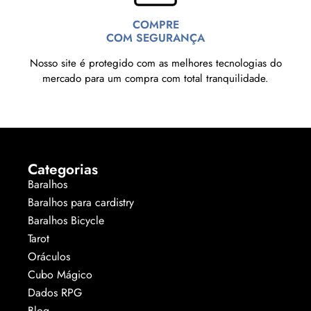
COMPRE
COM SEGURANÇA
Nosso site é protegido com as melhores tecnologias do
mercado para um compra com total tranquilidade.
Categorias
Baralhos
Baralhos para cardistry
Baralhos Bicycle
Tarot
Oráculos
Cubo Mágico
Dados RPG
Blog