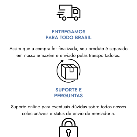
ENTREGAMOS
PARA TODO BRASIL
Assim que a compra for finalizada, seu produto é separado
em nosso armazém e enviado pelas transportadoras.
SUPORTE E
PERGUNTAS
Suporte online para eventuais dúvidas sobre todos nossos
colecionáveis e status de envio de mercadoria.