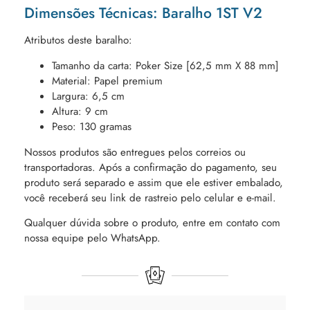
Dimensões Técnicas: Baralho 1ST V2
Atributos deste baralho:
Tamanho da carta: Poker Size [62,5 mm X 88 mm]
Material: Papel premium
Largura: 6,5 cm
Altura: 9 cm
Peso: 130 gramas
Nossos produtos são entregues pelos correios ou
transportadoras. Após a confirmação do pagamento, seu
produto será separado e assim que ele estiver embalado,
você receberá seu link de rastreio pelo celular e e-mail.
Qualquer dúvida sobre o produto, entre em contato com
nossa equipe pelo WhatsApp.