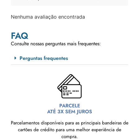
Nenhuma avaliação encontrada
FAQ
Consulte nossas perguntas mais frequentes:
Perguntas frequentes
PARCELE
ATÉ 3X SEM JUROS
Parcelamentos disponíveis para as principais bandeiras de
cartões de crédito para uma melhor experiência de
compra.