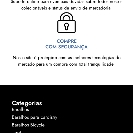
Suporte online para eventuais dúvidas sobre todos nossos
colecionáveis e status de envio de mercadoria.
COMPRE
COM SEGURANÇA
Nosso site é protegido com as melhores tecnologias do
mercado para um compra com total tranquilidade.
Categorias
Baralhos
Baralhos para cardistry
Baralhos Bicycle
Tarot