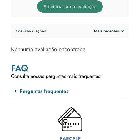
Adicionar uma avaliação
0 de 0 avaliações
Nenhuma avaliação encontrada
FAQ
Consulte nossas perguntas mais frequentes:
Perguntas frequentes
PARCELE