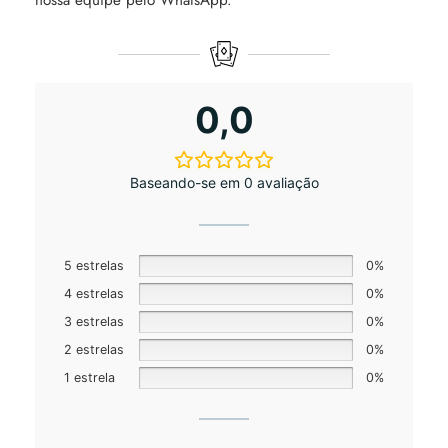
0,0
Baseando-se em 0 avaliação
5 estrelas
0%
4 estrelas
0%
3 estrelas
0%
2 estrelas
0%
1 estrela
0%