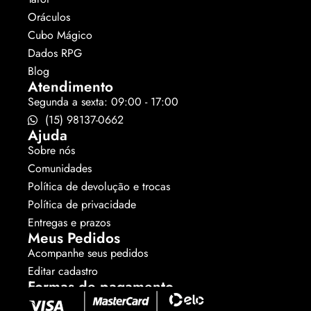
Oráculos
Cubo Mágico
Dados RPG
Blog
Atendimento
Segunda a sexta: 09:00 - 17:00
(15) 98137-0662
Ajuda
Sobre nós
Comunidades
Política de devolução e trocas
Política de privacidade
Entregas e prazos
Meus Pedidos
Acompanhe seus pedidos
Editar cadastro
Formas de pagamento