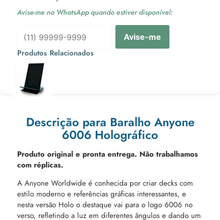
Avise-me no WhatsApp quando estiver disponível:
Avise-me
Produtos Relacionados
Ou 3x de
Descrição para Baralho Anyone
6006 Holográfico
Produto original e pronta entrega. Não trabalhamos
com réplicas.
A Anyone Worldwide é conhecida por criar decks com
estilo moderno e referências gráficas interessantes, e
nesta versão Holo o destaque vai para o logo 6006 no
verso, refletindo a luz em diferentes ângulos e dando um