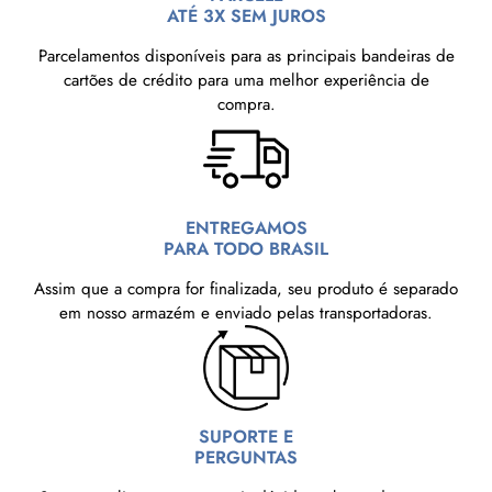
ATÉ 3X SEM JUROS
Parcelamentos disponíveis para as principais bandeiras de
cartões de crédito para uma melhor experiência de
compra.
ENTREGAMOS
PARA TODO BRASIL
Assim que a compra for finalizada, seu produto é separado
em nosso armazém e enviado pelas transportadoras.
SUPORTE E
PERGUNTAS