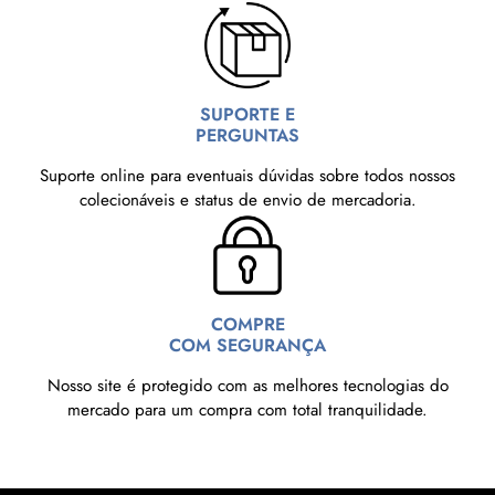
SUPORTE E
PERGUNTAS
Suporte online para eventuais dúvidas sobre todos nossos
colecionáveis e status de envio de mercadoria.
COMPRE
COM SEGURANÇA
Nosso site é protegido com as melhores tecnologias do
mercado para um compra com total tranquilidade.