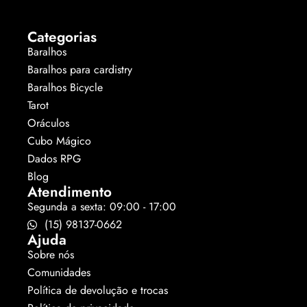
Categorias
Baralhos
Baralhos para cardistry
Baralhos Bicycle
Tarot
Oráculos
Cubo Mágico
Dados RPG
Blog
Atendimento
Segunda a sexta: 09:00 - 17:00
(15) 98137-0662
Ajuda
Sobre nós
Comunidades
Política de devolução e trocas