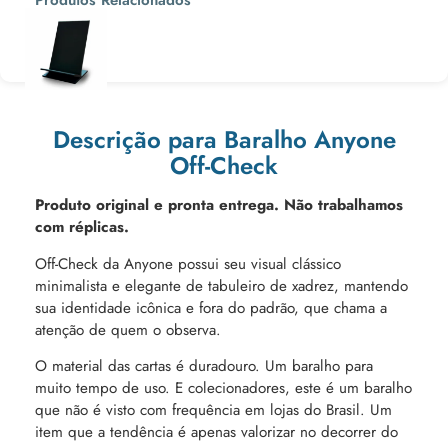
Ou 3x de
Descrição para Baralho Anyone
Off-Check
Produto original e pronta entrega. Não trabalhamos
com réplicas.
Off-Check da Anyone possui seu visual clássico
minimalista e elegante de tabuleiro de xadrez, mantendo
sua identidade icônica e fora do padrão, que chama a
atenção de quem o observa.
O material das cartas é duradouro. Um baralho para
muito tempo de uso. E colecionadores, este é um baralho
que não é visto com frequência em lojas do Brasil. Um
item que a tendência é apenas valorizar no decorrer do