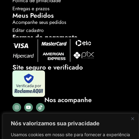
Política de privacidade
Entregas e prazos
Meus Pedidos
Acompanhe seus pedidos
Editar cadastro
Formas de pagamento
Site seguro e verificado
Verificada por
Nos acompanhe
Nós valorizamos sua privacidade
Usamos cookies em nosso site para fornecer a experiência