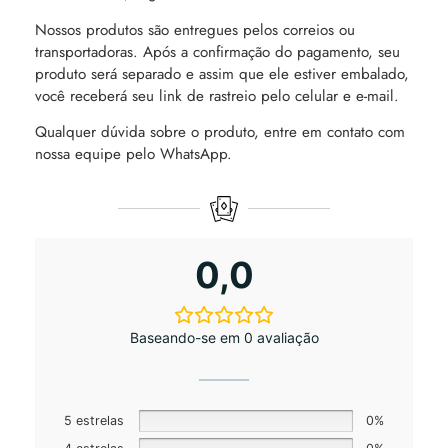
Nossos produtos são entregues pelos correios ou
transportadoras. Após a confirmação do pagamento, seu
produto será separado e assim que ele estiver embalado,
você receberá seu link de rastreio pelo celular e e-mail.
Qualquer dúvida sobre o produto, entre em contato com
nossa equipe pelo WhatsApp.
0,0
Baseando-se em 0 avaliação
5 estrelas
0%