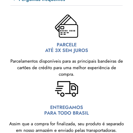
PARCELE
ATÉ 3X SEM JUROS
Parcelamentos disponíveis para as principais bandeiras de
cartões de crédito para uma melhor experiência de
compra.
ENTREGAMOS
PARA TODO BRASIL
Assim que a compra for finalizada, seu produto é separado
em nosso armazém e enviado pelas transportadoras.