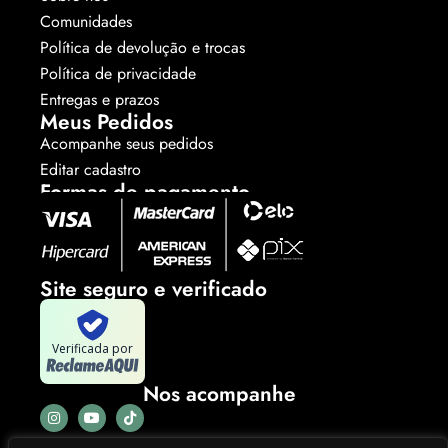
Comunidades
Política de devolução e trocas
Política de privacidade
Entregas e prazos
Meus Pedidos
Acompanhe seus pedidos
Editar cadastro
Formas de pagamento
Site seguro e verificado
Verificada por
Nos acompanhe