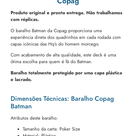
Copag
Produto original e pronta entrega. Não trabalhamos
com réplicas.
O baralho Batman da Copag proporciona uma
experiência direta dos quadrinhos em cada rodada com
capas icônicas das Hq’s do homem morcego.
Com acabamento de alta qualidade, este deck é uma
ótima escolha para quem é fã do Batman.
Baralho totalmente protegido por uma capa plástica
e lacrado.
Dimensões Técnicas: Baralho Copag
Batman
Atributos deste baralho:
Tamanho da carta: Poker Size
Material: Plástico