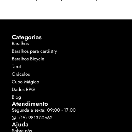
Categorias
Baralhos
Baralhos para cardistry
Baralhos Bicycle
Tarot
Oráculos
Cubo Mágico
Dados RPG
Blog
Atendimento
Segunda a sexta: 09:00 - 17:00
(15) 98137-0662
Ajuda
Sobre nós