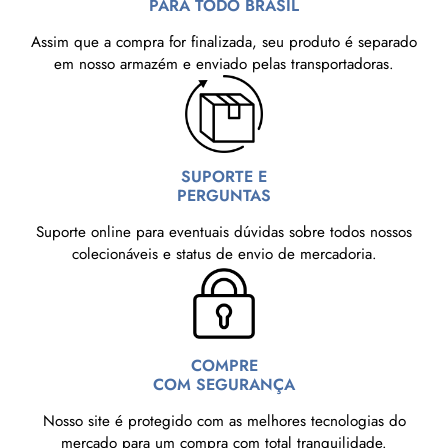
PARA TODO BRASIL
Assim que a compra for finalizada, seu produto é separado
em nosso armazém e enviado pelas transportadoras.
SUPORTE E
PERGUNTAS
Suporte online para eventuais dúvidas sobre todos nossos
colecionáveis e status de envio de mercadoria.
COMPRE
COM SEGURANÇA
Nosso site é protegido com as melhores tecnologias do
mercado para um compra com total tranquilidade.