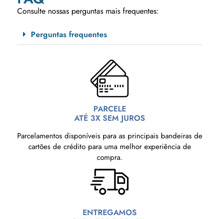
Consulte nossas perguntas mais frequentes:
Perguntas frequentes
PARCELE
ATÉ 3X SEM JUROS
Parcelamentos disponíveis para as principais bandeiras de
cartões de crédito para uma melhor experiência de
compra.
ENTREGAMOS