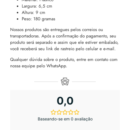
Largura: 6,5 cm
Altura: 9 cm
Peso: 180 gramas
Nossos produtos são entregues pelos correios ou
transportadoras. Após a confirmação do pagamento, seu
produto será separado e assim que ele estiver embalado,
você receberá seu link de rastreio pelo celular e e-mail.
Qualquer dúvida sobre o produto, entre em contato com
nossa equipe pelo WhatsApp.
0,0
Baseando-se em 0 avaliação