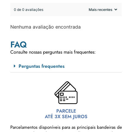
0 de 0 avaliações
Nenhuma avaliação encontrada
FAQ
Consulte nossas perguntas mais frequentes:
Perguntas frequentes
PARCELE
ATÉ 3X SEM JUROS
Parcelamentos disponíveis para as principais bandeiras de