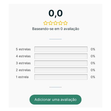
0,0
Baseando-se em 0 avaliação
5 estrelas
0%
4 estrelas
0%
3 estrelas
0%
2 estrelas
0%
1 estrela
0%
Adicionar uma avaliação