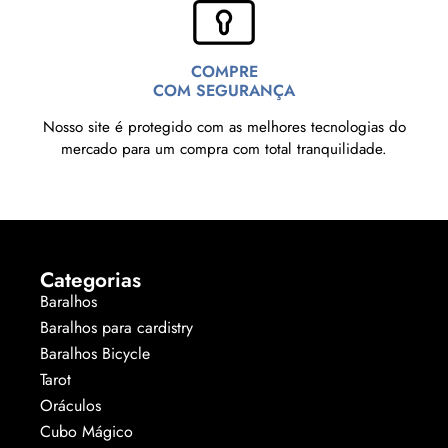
COMPRE
COM SEGURANÇA
Nosso site é protegido com as melhores tecnologias do
mercado para um compra com total tranquilidade.
Categorias
Baralhos
Baralhos para cardistry
Baralhos Bicycle
Tarot
Oráculos
Cubo Mágico