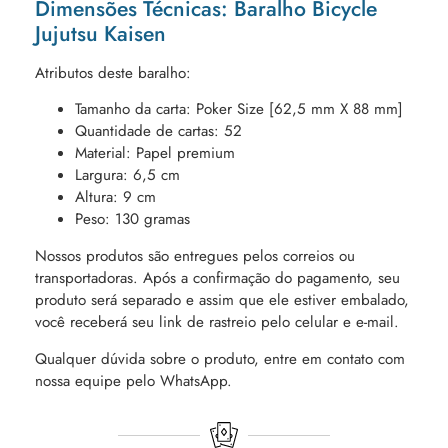
Dimensões Técnicas: Baralho Bicycle
Jujutsu Kaisen
Atributos deste baralho:
Tamanho da carta: Poker Size [62,5 mm X 88 mm]
Quantidade de cartas: 52
Material: Papel premium
Largura: 6,5 cm
Altura: 9 cm
Peso: 130 gramas
Nossos produtos são entregues pelos correios ou
transportadoras. Após a confirmação do pagamento, seu
produto será separado e assim que ele estiver embalado,
você receberá seu link de rastreio pelo celular e e-mail.
Qualquer dúvida sobre o produto, entre em contato com
nossa equipe pelo WhatsApp.