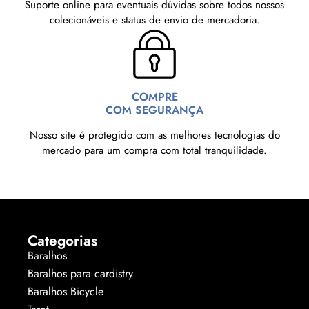
Suporte online para eventuais dúvidas sobre todos nossos
colecionáveis e status de envio de mercadoria.
COMPRE
COM SEGURANÇA
Nosso site é protegido com as melhores tecnologias do
mercado para um compra com total tranquilidade.
Categorias
Baralhos
Baralhos para cardistry
Baralhos Bicycle