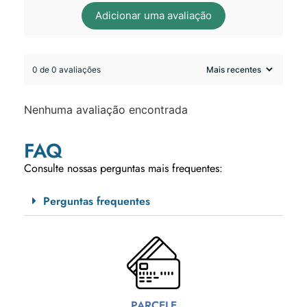
Adicionar uma avaliação
0 de 0 avaliações
Nenhuma avaliação encontrada
FAQ
Consulte nossas perguntas mais frequentes:
Perguntas frequentes
PARCELE