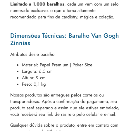
Limitado a 1.000 baralhos
, cada um vem com um selo
numerado exclusivo, o que o torna altamente
recomendado para fins de cardistry, mágica e coleção.
Dimensões Técnicas: Baralho Van Gogh
Zinnias
Atributos deste baralho:
Material: Papel Premium | Poker Size
Largura: 6,5 cm
Altura: 9 cm
Peso: 0,1 kg
Nossos produtos são entregues pelos correios ou
transportadoras. Após a confirmação do pagamento, seu
produto será separado e assim que ele estiver embalado,
você receberá seu link de rastreio pelo celular e e-mail.
Qualquer dúvida sobre o produto, entre em contato com