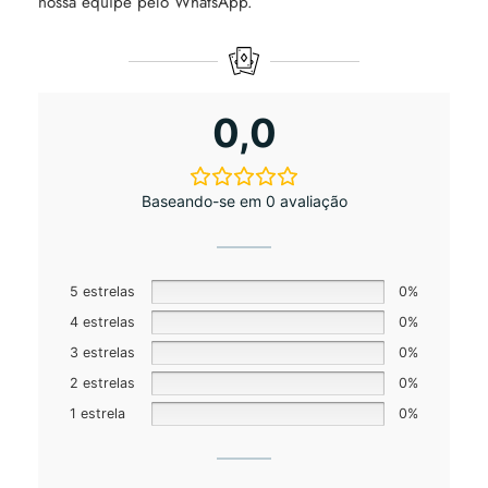
nossa equipe pelo WhatsApp.
0,0
Baseando-se em 0 avaliação
5 estrelas
0%
4 estrelas
0%
3 estrelas
0%
2 estrelas
0%
1 estrela
0%