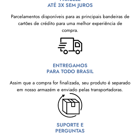
ATÉ 3X SEM JUROS
Parcelamentos disponíveis para as principais bandeiras de
cartões de crédito para uma melhor experiência de
compra.
ENTREGAMOS
PARA TODO BRASIL
Assim que a compra for finalizada, seu produto é separado
em nosso armazém e enviado pelas transportadoras.
SUPORTE E
PERGUNTAS