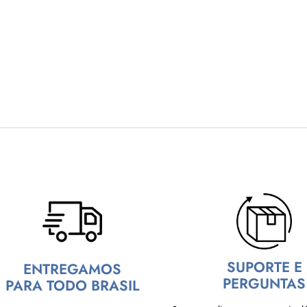
SUPORTE E
ENTREGAMOS
PERGUNTAS
PARA TODO BRASIL