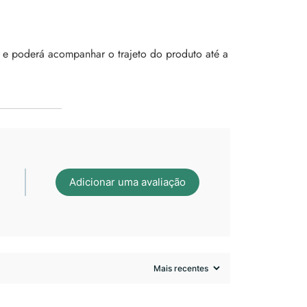
 e poderá acompanhar o trajeto do produto até a
Adicionar uma avaliação