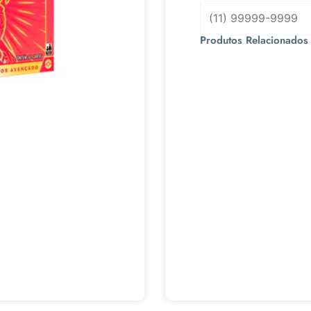
Produtos Relacionados