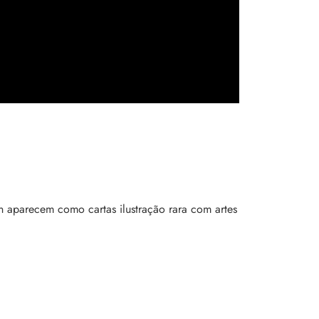
 aparecem como cartas ilustração rara com artes