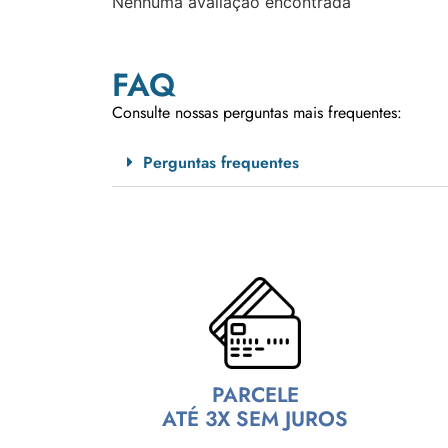
Nenhuma avaliação encontrada
FAQ
Consulte nossas perguntas mais frequentes:
Perguntas frequentes
PARCELE
ATÉ 3X SEM JUROS