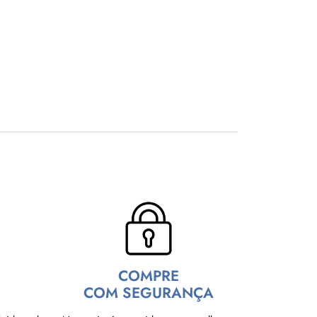
COMPRE
COM SEGURANÇA