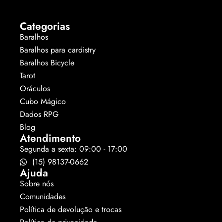
Categorias
Baralhos
Baralhos para cardistry
Baralhos Bicycle
Tarot
Oráculos
Cubo Mágico
Dados RPG
Blog
Atendimento
Segunda a sexta: 09:00 - 17:00
(15) 98137-0662
Ajuda
Sobre nós
Comunidades
Política de devolução e trocas