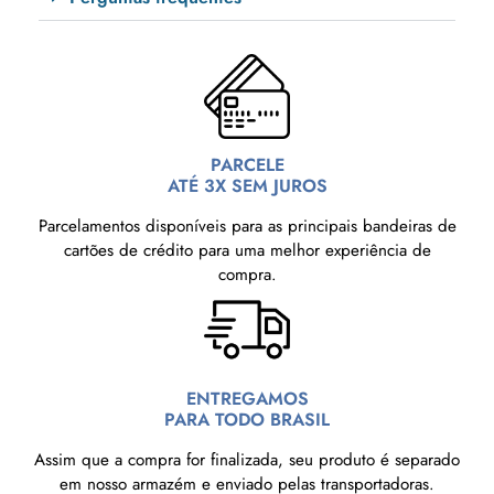
PARCELE
ATÉ 3X SEM JUROS
Parcelamentos disponíveis para as principais bandeiras de
cartões de crédito para uma melhor experiência de
compra.
ENTREGAMOS
PARA TODO BRASIL
Assim que a compra for finalizada, seu produto é separado
em nosso armazém e enviado pelas transportadoras.