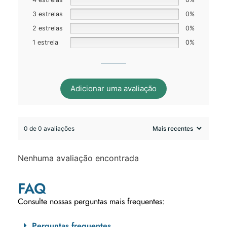
3 estrelas
0%
2 estrelas
0%
1 estrela
0%
Adicionar uma avaliação
0 de 0 avaliações
Nenhuma avaliação encontrada
FAQ
Consulte nossas perguntas mais frequentes:
Perguntas frequentes