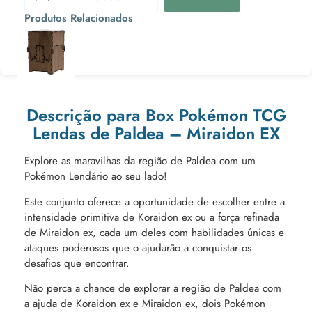
Produtos Relacionados
Ou 3x de
Descrição para Box Pokémon TCG
Lendas de Paldea – Miraidon EX
Explore as maravilhas da região de Paldea com um
Pokémon Lendário ao seu lado!
Este conjunto oferece a oportunidade de escolher entre a
intensidade primitiva de Koraidon ex ou a força refinada
de Miraidon ex, cada um deles com habilidades únicas e
ataques poderosos que o ajudarão a conquistar os
desafios que encontrar.
Não perca a chance de explorar a região de Paldea com
a ajuda de Koraidon ex e Miraidon ex, dois Pokémon