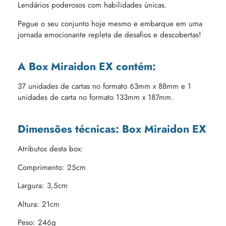
Lendários poderosos com habilidades únicas.
Pegue o seu conjunto hoje mesmo e embarque em uma
jornada emocionante repleta de desafios e descobertas!
A Box Miraidon EX contém:
37 unidades de cartas no formato 63mm x 88mm e 1
unidades de carta no formato 133mm x 187mm.
Dimensões técnicas: Box Miraidon EX
Atributos desta box:
Comprimento: 25cm
Largura: 3,5cm
Altura: 21cm
Peso: 246g