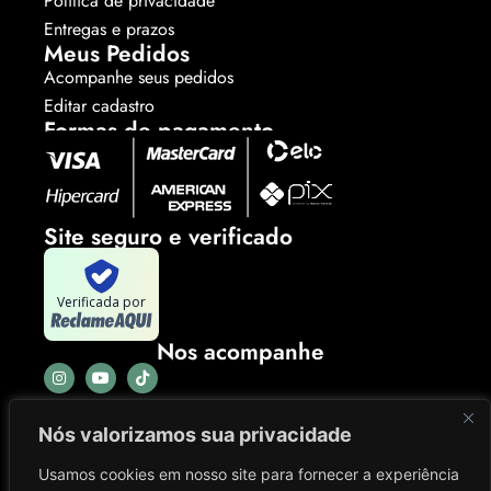
Política de privacidade
Entregas e prazos
Meus Pedidos
Acompanhe seus pedidos
Editar cadastro
Formas de pagamento
Site seguro e verificado
Verificada por
Nos acompanhe
Nós valorizamos sua privacidade
Usamos cookies em nosso site para fornecer a experiência