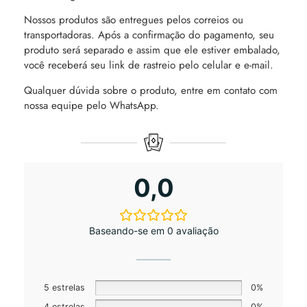
Nossos produtos são entregues pelos correios ou
transportadoras. Após a confirmação do pagamento, seu
produto será separado e assim que ele estiver embalado,
você receberá seu link de rastreio pelo celular e e-mail.
Qualquer dúvida sobre o produto, entre em contato com
nossa equipe pelo WhatsApp.
0,0
Baseando-se em 0 avaliação
5 estrelas
0%
4 estrelas
0%