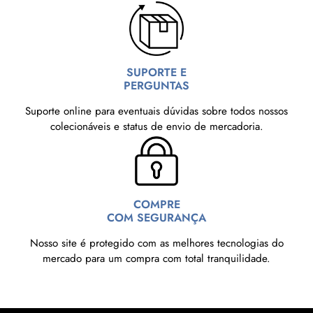
SUPORTE E
PERGUNTAS
Suporte online para eventuais dúvidas sobre todos nossos
colecionáveis e status de envio de mercadoria.
COMPRE
COM SEGURANÇA
Nosso site é protegido com as melhores tecnologias do
mercado para um compra com total tranquilidade.