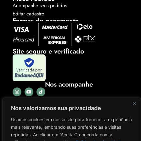
Acompanhe seus pedidos
Editar cadastro
Formas de pagamento
Site seguro e verificado
Verificada por
Nos acompanhe
Nós valorizamos sua privacidade
Usamos cookies em nosso site para fornecer a experiência
mais relevante, lembrando suas preferências e visitas
repetidas. Ao clicar em “Aceitar”, concorda com a