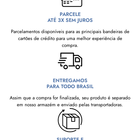
PARCELE
ATÉ 3X SEM JUROS
Parcelamentos disponíveis para as principais bandeiras de
cartões de crédito para uma melhor experiência de
compra.
ENTREGAMOS
PARA TODO BRASIL
Assim que a compra for finalizada, seu produto é separado
em nosso armazém e enviado pelas transportadoras.
SUPORTE E