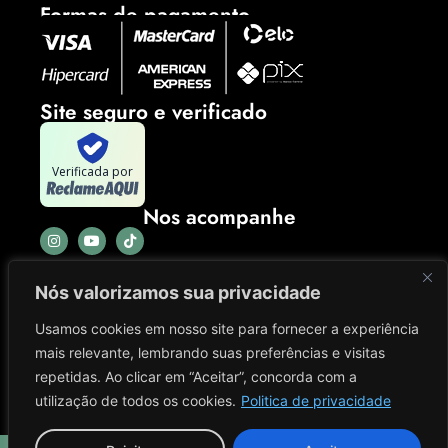
Formas de pagamento
Site seguro e verificado
Verificada por
Nos acompanhe
Nós valorizamos sua privacidade
Usamos cookies em nosso site para fornecer a experiência
mais relevante, lembrando suas preferências e visitas
repetidas. Ao clicar em “Aceitar”, concorda com a
utilização de todos os cookies.
Politica de privacidade