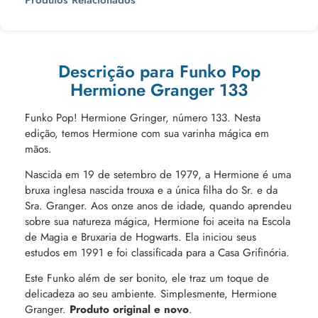
Descrição para Funko Pop
Hermione Granger 133
Funko Pop! Hermione Gringer, número 133. Nesta
edição, temos Hermione com sua varinha mágica em
mãos.
Nascida em 19 de setembro de 1979, a Hermione é uma
bruxa inglesa nascida trouxa e a única filha do Sr. e da
Sra. Granger. Aos onze anos de idade, quando aprendeu
sobre sua natureza mágica, Hermione foi aceita na Escola
de Magia e Bruxaria de Hogwarts. Ela iniciou seus
estudos em 1991 e foi classificada para a Casa Grifinória.
Este Funko além de ser bonito, ele traz um toque de
delicadeza ao seu ambiente. Simplesmente, Hermione
Granger.
Produto original e novo
.