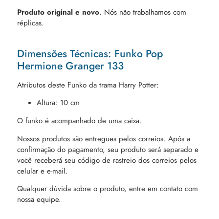
Produto original e novo
. Nós não trabalhamos com
réplicas.
Dimensões Técnicas: Funko Pop
Hermione Granger 133
Atributos deste Funko da trama Harry Potter:
Altura: 10 cm
O funko é acompanhado de uma caixa.
Nossos produtos são entregues pelos correios. Após a
confirmação do pagamento, seu produto será separado e
você receberá seu código de rastreio dos correios pelos
celular e e-mail.
Qualquer dúvida sobre o produto, entre em contato com
nossa equipe.