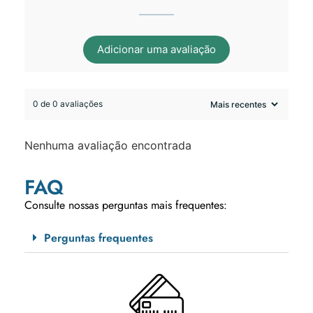
Adicionar uma avaliação
0 de 0 avaliações
Nenhuma avaliação encontrada
FAQ
Consulte nossas perguntas mais frequentes:
Perguntas frequentes