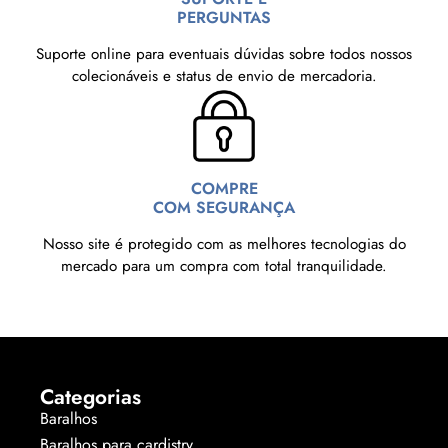
PERGUNTAS
Suporte online para eventuais dúvidas sobre todos nossos
colecionáveis e status de envio de mercadoria.
COMPRE
COM SEGURANÇA
Nosso site é protegido com as melhores tecnologias do
mercado para um compra com total tranquilidade.
Categorias
Baralhos
Baralhos para cardistry