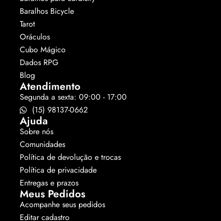
Baralhos Bicycle
Tarot
Oráculos
Cubo Mágico
Dados RPG
Blog
Atendimento
Segunda a sexta: 09:00 - 17:00
(15) 98137-0662
Ajuda
Sobre nós
Comunidades
Política de devolução e trocas
Política de privacidade
Entregas e prazos
Meus Pedidos
Acompanhe seus pedidos
Editar cadastro