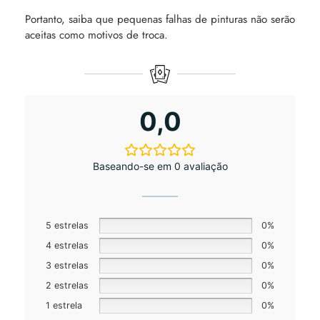
Portanto, saiba que pequenas falhas de pinturas não serão
aceitas como motivos de troca.
0,0
Baseando-se em 0 avaliação
5 estrelas
0%
4 estrelas
0%
3 estrelas
0%
2 estrelas
0%
1 estrela
0%