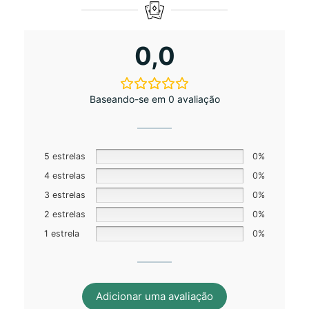
0,0
Baseando-se em 0 avaliação
5 estrelas
0%
4 estrelas
0%
3 estrelas
0%
2 estrelas
0%
1 estrela
0%
Adicionar uma avaliação