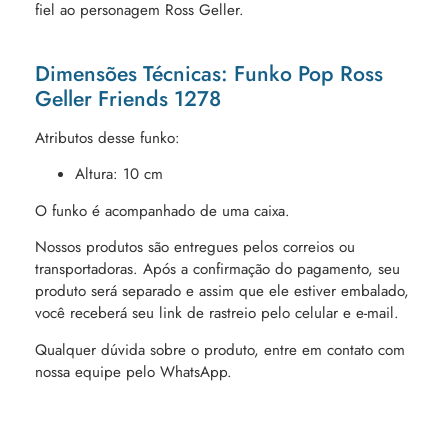
fiel ao personagem Ross Geller.
Dimensões Técnicas: Funko Pop Ross
Geller Friends 1278
Atributos desse funko:
Altura: 10 cm
O funko é acompanhado de uma caixa.
Nossos produtos são entregues pelos correios ou
transportadoras. Após a confirmação do pagamento, seu
produto será separado e assim que ele estiver embalado,
você receberá seu link de rastreio pelo celular e e-mail.
Qualquer dúvida sobre o produto, entre em contato com
nossa equipe pelo WhatsApp.