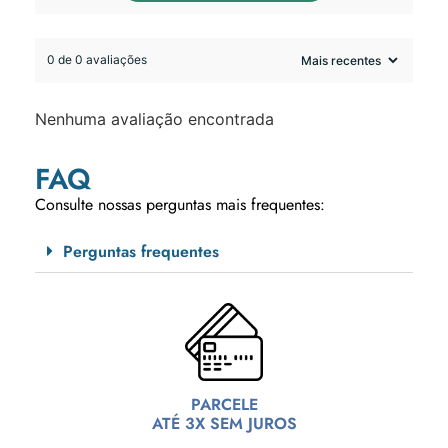
0 de 0 avaliações
Nenhuma avaliação encontrada
FAQ
Consulte nossas perguntas mais frequentes:
Perguntas frequentes
PARCELE
ATÉ 3X SEM JUROS