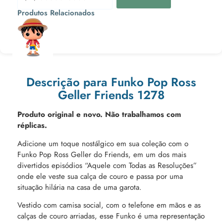
Produtos Relacionados
Ou 3x de
Descrição para Funko Pop Ross
Geller Friends 1278
Produto original e novo. Não trabalhamos com
réplicas.
Adicione um toque nostálgico em sua coleção com o
Funko Pop Ross Geller do Friends, em um dos mais
divertidos episódios “Aquele com Todas as Resoluções”
onde ele veste sua calça de couro e passa por uma
situação hilária na casa de uma garota.
Vestido com camisa social, com o telefone em mãos e as
calças de couro arriadas, esse Funko é uma representação