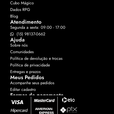
Cubo Mágico
Dados RPG
Blog
Atendimento
Segunda a sexta: 09:00 - 17:00
(15) 98137-0662
Ajuda
Sobre nós
Comunidades
Política de devolução e trocas
Política de privacidade
Entregas e prazos
Meus Pedidos
Acompanhe seus pedidos
Editar cadastro
Formas de pagamento