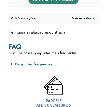
0 de 0 avaliações
Nenhuma avaliação encontrada
FAQ
Consulte nossas perguntas mais frequentes:
Perguntas frequentes
PARCELE
ATÉ 3X SEM JUROS