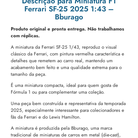
Descrição para Miniatura F1
Ferrari SF-25 2025 1:43 –
Bburago
Produto original e pronta entrega. Não trabalhamos
com réplicas.
A miniatura da Ferrari SF-25 1/43, reproduz o visual
clássico da Ferrari, com pintura vermelha característica e
detalhes que remetem ao carro real, mantendo um
acabamento bem feito e uma qualidade extrema para o
tamanho da peça.
É uma miniatura compacta, ideal para quem gosta de
Fórmula 1 ou para complementar uma coleção.
Uma peça bem construída e representativa da temporada
2025, especialmente interessante para colecionadores e
fãs da Ferrari e do Lewis Hamilton.
A miniatura é produzida pela Bburago, uma marca
tradicional de miniaturas de carros em metal (die-cast),