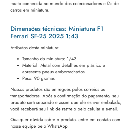
muito conhecida no mundo dos colecionadores e fãs de
carros em miniatura.
Dimensões técnicas: Miniatura F1
Ferrari SF-25 2025 1:43
Atributos desta miniatura:
Tamanho da miniatura: 1/43
Material: Metal com detalhes em plástico e
apresenta pneus emborrachados
Peso: 90 gramas
Nossos produtos são entregues pelos correios ou
transportadoras. Após a confirmação do pagamento, seu
produto será separado e assim que ele estiver embalado,
você receberá seu link de rastreio pelo celular e e-mail.
Qualquer dúvida sobre o produto, entre em contato com
nossa equipe pelo WhatsApp.