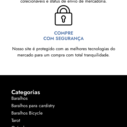
colecionáveis e status de envio de mercadoria.
COMPRE
COM SEGURANÇA
Nosso site é protegido com as melhores tecnologias do
mercado para um compra com total tranquilidade.
Categorias
Baralhos
Baralhos para cardistry
Baralhos Bicycle
Tarot