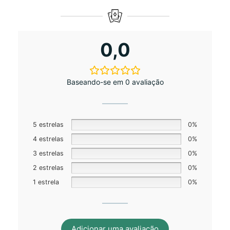
0,0
Baseando-se em 0 avaliação
5 estrelas
0%
4 estrelas
0%
3 estrelas
0%
2 estrelas
0%
1 estrela
0%
Adicionar uma avaliação