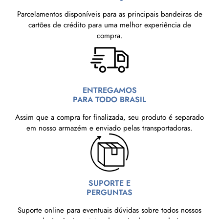
Parcelamentos disponíveis para as principais bandeiras de
cartões de crédito para uma melhor experiência de
compra.
ENTREGAMOS
PARA TODO BRASIL
Assim que a compra for finalizada, seu produto é separado
em nosso armazém e enviado pelas transportadoras.
SUPORTE E
PERGUNTAS
Suporte online para eventuais dúvidas sobre todos nossos