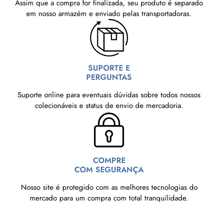
Assim que a compra for finalizada, seu produto é separado
em nosso armazém e enviado pelas transportadoras.
SUPORTE E
PERGUNTAS
Suporte online para eventuais dúvidas sobre todos nossos
colecionáveis e status de envio de mercadoria.
COMPRE
COM SEGURANÇA
Nosso site é protegido com as melhores tecnologias do
mercado para um compra com total tranquilidade.