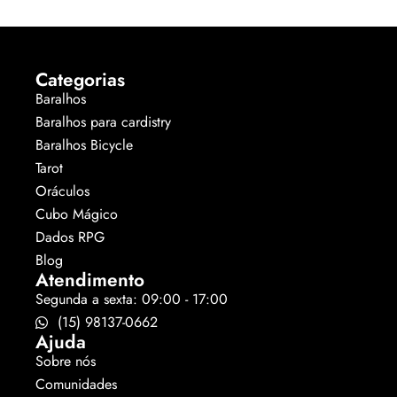
Categorias
Baralhos
Baralhos para cardistry
Baralhos Bicycle
Tarot
Oráculos
Cubo Mágico
Dados RPG
Blog
Atendimento
Segunda a sexta: 09:00 - 17:00
(15) 98137-0662
Ajuda
Sobre nós
Comunidades