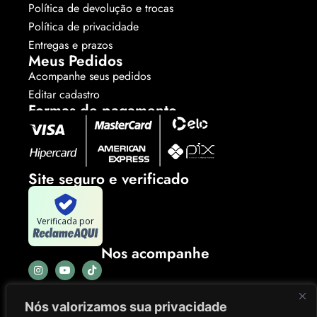
Política de devolução e trocas
Política de privacidade
Entregas e prazos
Meus Pedidos
Acompanhe seus pedidos
Editar cadastro
Formas de pagamento
Site seguro e verificado
Verificada por
Nos acompanhe
Nós valorizamos sua privacidade