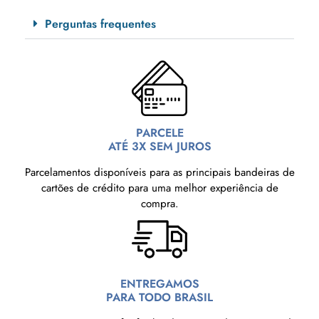
Perguntas frequentes
PARCELE
ATÉ 3X SEM JUROS
Parcelamentos disponíveis para as principais bandeiras de
cartões de crédito para uma melhor experiência de
compra.
ENTREGAMOS
PARA TODO BRASIL