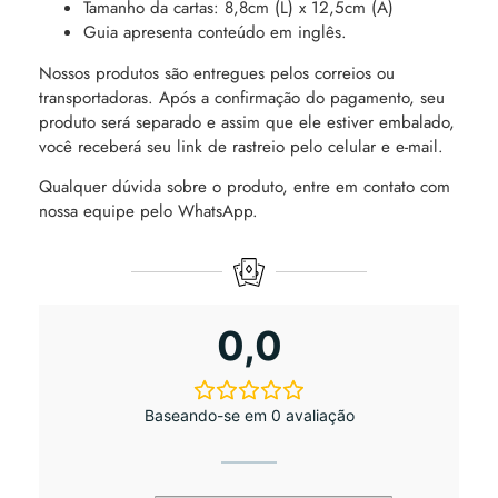
Tamanho da cartas: 8,8cm (L) x 12,5cm (A)
Guia apresenta conteúdo em inglês.
Nossos produtos são entregues pelos correios ou
transportadoras. Após a confirmação do pagamento, seu
produto será separado e assim que ele estiver embalado,
você receberá seu link de rastreio pelo celular e e-mail.
Qualquer dúvida sobre o produto, entre em contato com
nossa equipe pelo WhatsApp.
0,0
Baseando-se em 0 avaliação