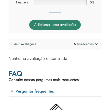
1 estrela
0%
Adicionar uma avaliação
0 de 0 avaliações
Nenhuma avaliação encontrada
FAQ
Consulte nossas perguntas mais frequentes:
Perguntas frequentes