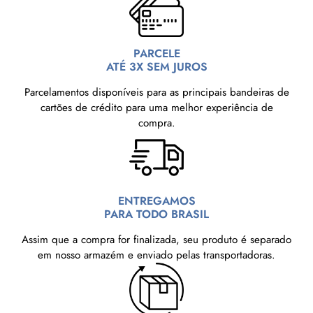
PARCELE
ATÉ 3X SEM JUROS
Parcelamentos disponíveis para as principais bandeiras de
cartões de crédito para uma melhor experiência de
compra.
ENTREGAMOS
PARA TODO BRASIL
Assim que a compra for finalizada, seu produto é separado
em nosso armazém e enviado pelas transportadoras.