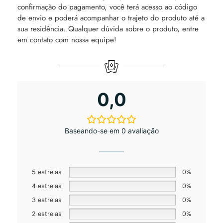
confirmação do pagamento, você terá acesso ao código
de envio e poderá acompanhar o trajeto do produto até a
sua residência. Qualquer dúvida sobre o produto, entre
em contato com nossa equipe!
0,0
Baseando-se em 0 avaliação
5 estrelas
0%
4 estrelas
0%
3 estrelas
0%
2 estrelas
0%