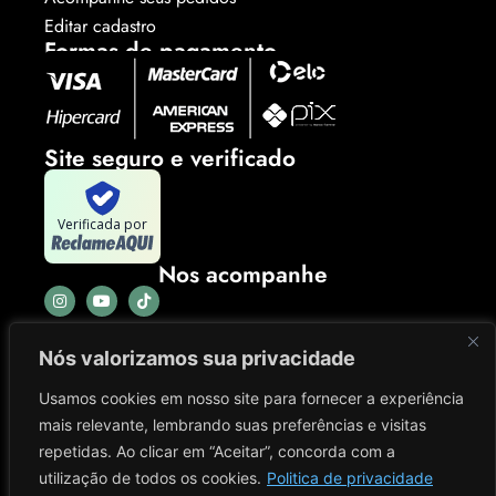
Editar cadastro
Formas de pagamento
Site seguro e verificado
Verificada por
Nos acompanhe
Nós valorizamos sua privacidade
Usamos cookies em nosso site para fornecer a experiência
mais relevante, lembrando suas preferências e visitas
repetidas. Ao clicar em “Aceitar”, concorda com a
utilização de todos os cookies.
Politica de privacidade