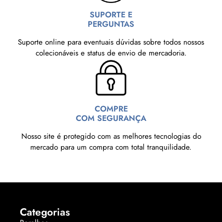
SUPORTE E
PERGUNTAS
Suporte online para eventuais dúvidas sobre todos nossos
colecionáveis e status de envio de mercadoria.
COMPRE
COM SEGURANÇA
Nosso site é protegido com as melhores tecnologias do
mercado para um compra com total tranquilidade.
Categorias