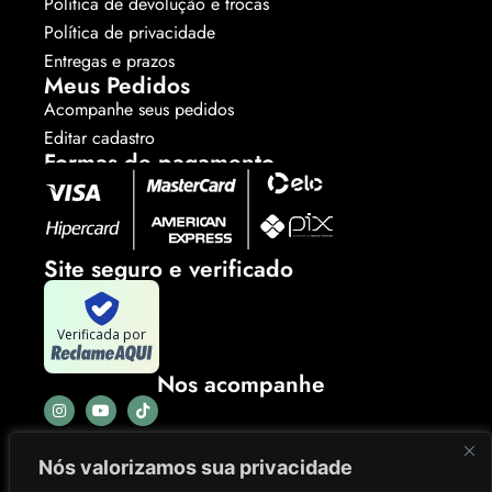
Política de devolução e trocas
Política de privacidade
Entregas e prazos
Meus Pedidos
Acompanhe seus pedidos
Editar cadastro
Formas de pagamento
Site seguro e verificado
Verificada por
Nos acompanhe
Nós valorizamos sua privacidade