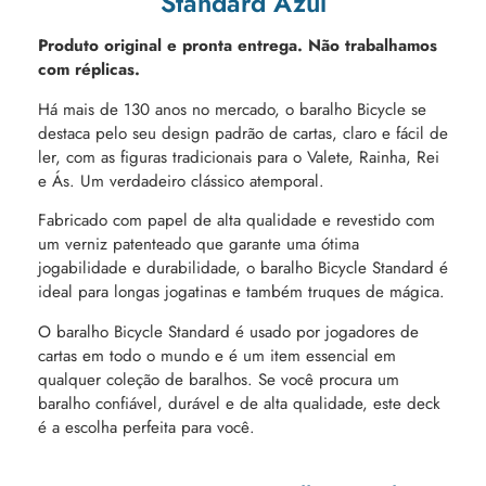
Standard Azul
Produto original e pronta entrega. Não trabalhamos
com réplicas.
Há mais de 130 anos no mercado, o baralho Bicycle se
destaca pelo seu design padrão de cartas, claro e fácil de
ler, com as figuras tradicionais para o Valete, Rainha, Rei
e Ás. Um verdadeiro clássico atemporal.
Fabricado com papel de alta qualidade e revestido com
um verniz patenteado que garante uma ótima
jogabilidade e durabilidade, o baralho Bicycle Standard é
ideal para longas jogatinas e também truques de mágica.
O baralho Bicycle Standard é usado por jogadores de
cartas em todo o mundo e é um item essencial em
qualquer coleção de baralhos. Se você procura um
baralho confiável, durável e de alta qualidade, este deck
é a escolha perfeita para você.