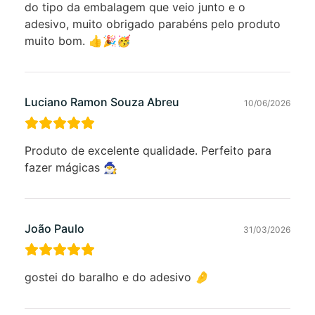
do tipo da embalagem que veio junto e o
adesivo, muito obrigado parabéns pelo produto
muito bom. 👍🎉🥳
Luciano Ramon Souza Abreu
10/06/2026
Produto de excelente qualidade. Perfeito para
fazer mágicas 🧙‍♂️
João Paulo
31/03/2026
gostei do baralho e do adesivo 🤌