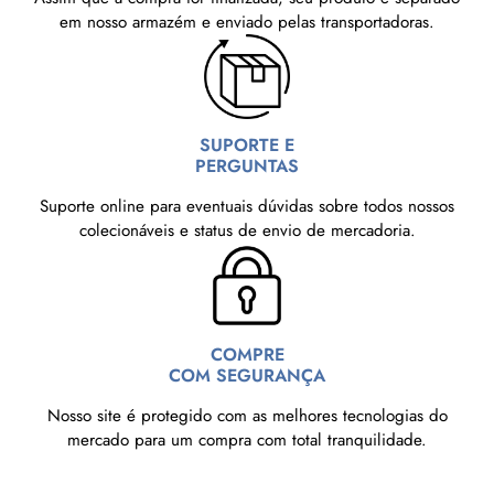
em nosso armazém e enviado pelas transportadoras.
SUPORTE E
PERGUNTAS
Suporte online para eventuais dúvidas sobre todos nossos
colecionáveis e status de envio de mercadoria.
COMPRE
COM SEGURANÇA
Nosso site é protegido com as melhores tecnologias do
mercado para um compra com total tranquilidade.