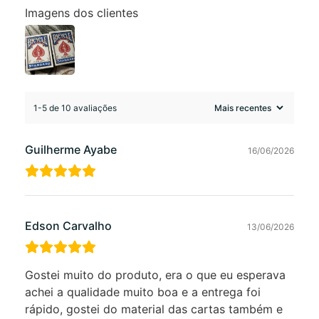
Imagens dos clientes
1-5 de 10 avaliações
Guilherme Ayabe
16/06/2026
Edson Carvalho
13/06/2026
Gostei muito do produto, era o que eu esperava
achei a qualidade muito boa e a entrega foi
rápido, gostei do material das cartas também e