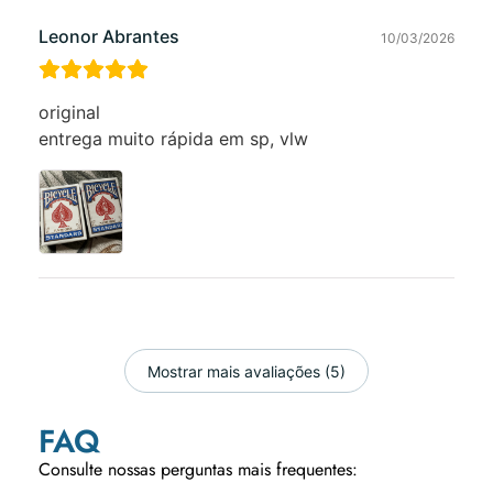
Leonor Abrantes
10/03/2026
original
entrega muito rápida em sp, vlw
Mostrar mais avaliações (5)
FAQ
Consulte nossas perguntas mais frequentes: