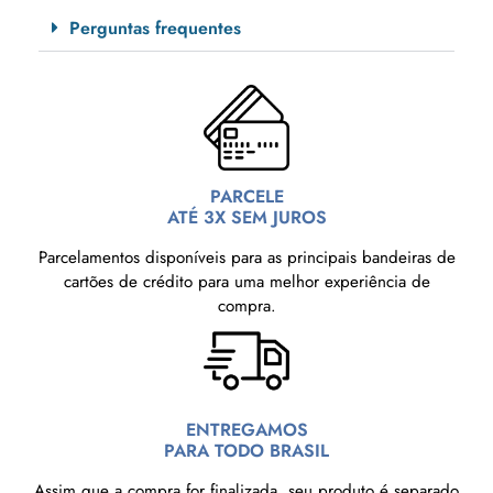
Perguntas frequentes
PARCELE
ATÉ 3X SEM JUROS
Parcelamentos disponíveis para as principais bandeiras de
cartões de crédito para uma melhor experiência de
compra.
ENTREGAMOS
PARA TODO BRASIL
Assim que a compra for finalizada, seu produto é separado