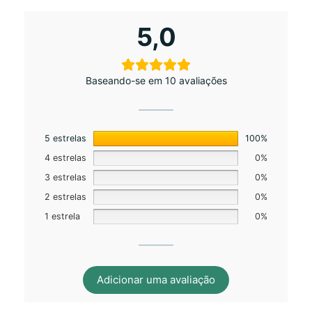
5,0
Baseando-se em 10 avaliações
5 estrelas
100%
4 estrelas
0%
3 estrelas
0%
2 estrelas
0%
1 estrela
0%
Adicionar uma avaliação