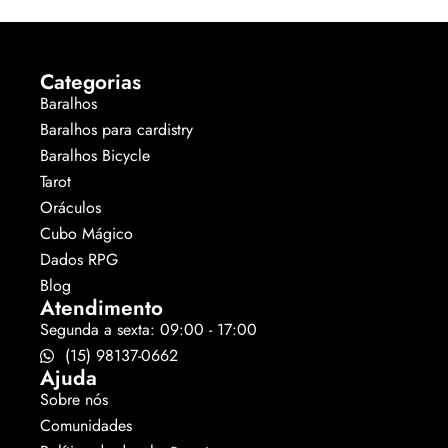
Categorias
Baralhos
Baralhos para cardistry
Baralhos Bicycle
Tarot
Oráculos
Cubo Mágico
Dados RPG
Blog
Atendimento
Segunda a sexta: 09:00 - 17:00
(15) 98137-0662
Ajuda
Sobre nós
Comunidades