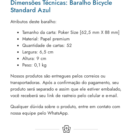
Dimensões Técnicas: Baralho Bicycle
Standard Azul
Atributos deste baralho:
Tamanho da carta: Poker Size [62,5 mm X 88 mm]
Material: Papel premium
Quantidade de cartas: 52
Largura: 6,5 cm
Altura: 9 cm
Peso: 0,1 kg
Nossos produtos são entregues pelos correios ou
transportadoras. Após a confirmação do pagamento, seu
produto será separado e assim que ele estiver embalado,
você receberá seu link de rastreio pelo celular e e-mail.
Qualquer dúvida sobre o produto, entre em contato com
nossa equipe pelo WhatsApp.