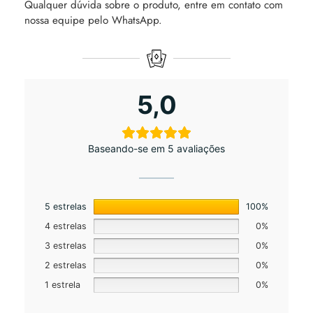
Qualquer dúvida sobre o produto, entre em contato com
nossa equipe pelo WhatsApp.
5,0
Baseando-se em 5 avaliações
5 estrelas
100%
4 estrelas
0%
3 estrelas
0%
2 estrelas
0%
1 estrela
0%