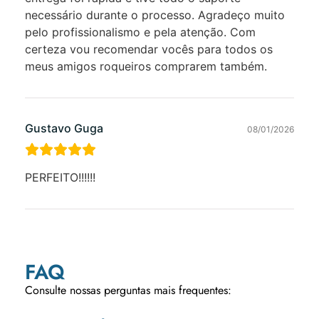
necessário durante o processo. Agradeço muito
pelo profissionalismo e pela atenção. Com
certeza vou recomendar vocês para todos os
meus amigos roqueiros comprarem também.
Gustavo Guga
08/01/2026
PERFEITO!!!!!!
FAQ
Consulte nossas perguntas mais frequentes: