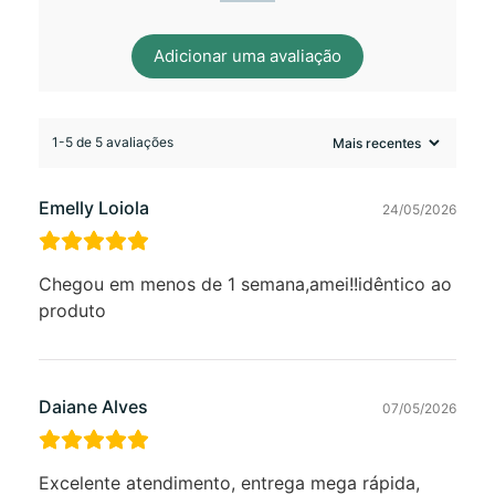
Adicionar uma avaliação
1-5 de 5 avaliações
Emelly Loiola
24/05/2026
Chegou em menos de 1 semana,amei!!idêntico ao
produto
Daiane Alves
07/05/2026
Excelente atendimento, entrega mega rápida,