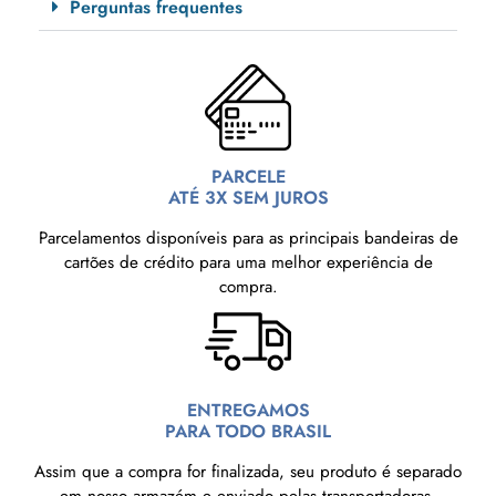
Perguntas frequentes
PARCELE
ATÉ 3X SEM JUROS
Parcelamentos disponíveis para as principais bandeiras de
cartões de crédito para uma melhor experiência de
compra.
ENTREGAMOS
PARA TODO BRASIL
Assim que a compra for finalizada, seu produto é separado