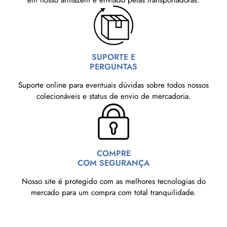
em nosso armazém e enviado pelas transportadoras.
SUPORTE E
PERGUNTAS
Suporte online para eventuais dúvidas sobre todos nossos
colecionáveis e status de envio de mercadoria.
COMPRE
COM SEGURANÇA
Nosso site é protegido com as melhores tecnologias do
mercado para um compra com total tranquilidade.