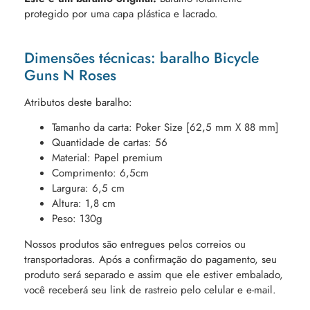
protegido por uma capa plástica e lacrado.
Dimensões técnicas: baralho Bicycle
Guns N Roses
Atributos deste baralho:
Tamanho da carta: Poker Size [62,5 mm X 88 mm]
Quantidade de cartas: 56
Material: Papel premium
Comprimento: 6,5cm
Largura: 6,5 cm
Altura: 1,8 cm
Peso: 130g
Nossos produtos são entregues pelos correios ou
transportadoras. Após a confirmação do pagamento, seu
produto será separado e assim que ele estiver embalado,
você receberá seu link de rastreio pelo celular e e-mail.