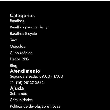
Categorias
Baralhos
Baralhos para cardistry
Baralhos Bicycle
Tarot
Oráculos
Cubo Mágico
Dados RPG
Blog
Atendimento
Segunda a sexta: 09:00 - 17:00
(15) 98137-0662
Ajuda
Sobre nós
Comunidades
Política de devolução e trocas