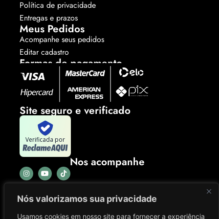
Política de privacidade
Entregas e prazos
Meus Pedidos
Acompanhe seus pedidos
Editar cadastro
Formas de pagamento
Site seguro e verificado
Verificada por
Nos acompanhe
Nós valorizamos sua privacidade
Usamos cookies em nosso site para fornecer a experiência