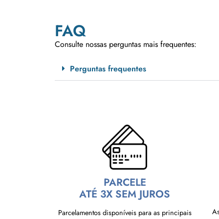
FAQ
Consulte nossas perguntas mais frequentes:
Perguntas frequentes
PARCELE
ATÉ 3X SEM JUROS
As
Parcelamentos disponíveis para as principais