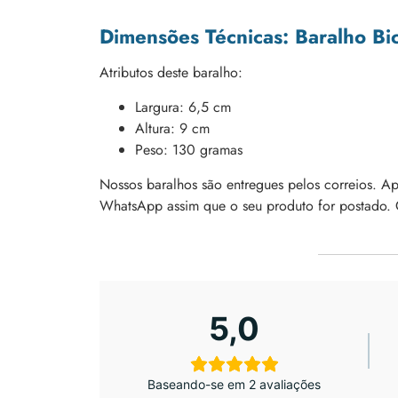
Dimensões Técnicas: Baralho Bi
Atributos deste baralho:
Largura: 6,5 cm
Altura: 9 cm
Peso: 130 gramas
Nossos baralhos são entregues pelos correios. A
WhatsApp assim que o seu produto for postado. 
5,0
Baseando-se em 2 avaliações