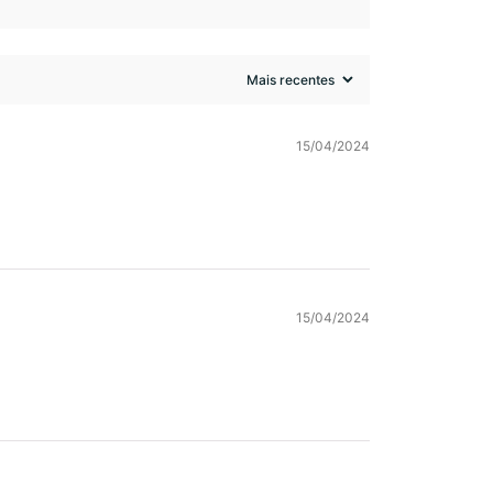
15/04/2024
15/04/2024