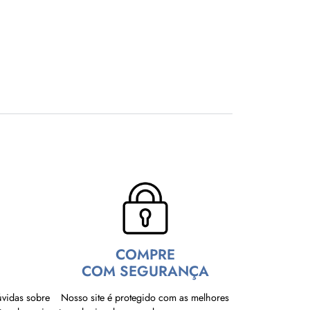
COMPRE
COM SEGURANÇA
úvidas sobre
Nosso site é protegido com as melhores