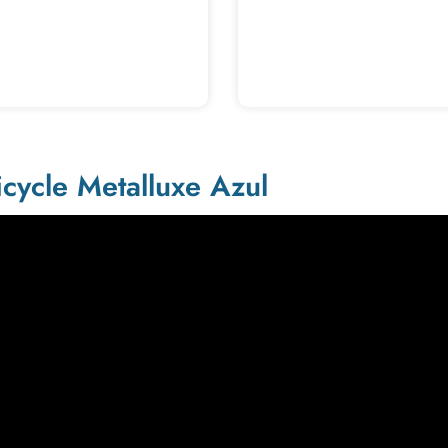
cycle Metalluxe Azul