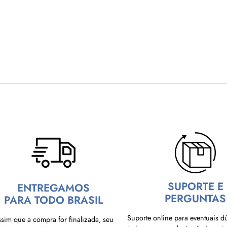
SUPORTE E
ENTREGAMOS
PERGUNTAS
PARA TODO BRASIL
Suporte online para eventuais d
sim que a compra for finalizada, seu