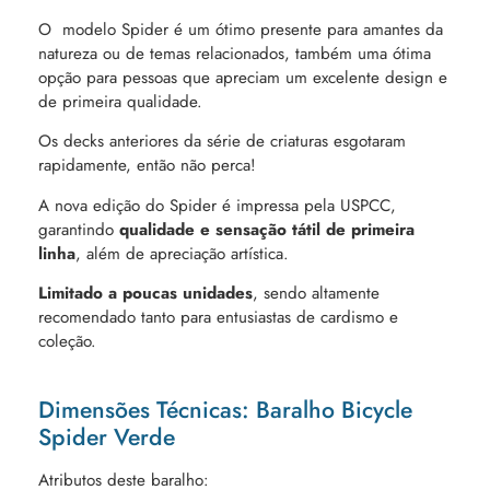
O modelo Spider é um ótimo presente para amantes da
natureza ou de temas relacionados, também uma ótima
opção para pessoas que apreciam um excelente design e
de primeira qualidade.
Os decks anteriores da série de criaturas esgotaram
rapidamente, então não perca!
A nova edição do Spider é impressa pela USPCC,
garantindo
qualidade e sensação tátil de primeira
linha
, além de apreciação artística.
Limitado a poucas unidades
, sendo altamente
recomendado tanto para entusiastas de cardismo e
coleção.
Dimensões Técnicas: Baralho Bicycle
Spider Verde
Atributos deste baralho: