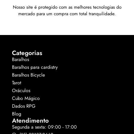
Nosso site é protegido com as melhores tecnologias do
mercado para um compra com total tranquilidade.
Categorias
Baralhos
Baralhos para cardistry
Baralhos Bicycle
Tarot
Oráculos
Cubo Mágico
Dados RPG
Blog
Atendimento
Segunda a sexta: 09:00 - 17:00