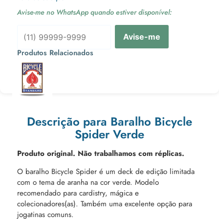
Avise-me no WhatsApp quando estiver disponível:
Avise-me
Produtos Relacionados
Ou 3x de
Descrição para Baralho Bicycle
Spider Verde
Produto original. Não trabalhamos com réplicas.
O baralho Bicycle Spider é um deck de edição limitada
com o tema de aranha na cor verde. Modelo
recomendado para cardistry, mágica e
colecionadores(as). Também uma excelente opção para
jogatinas comuns.