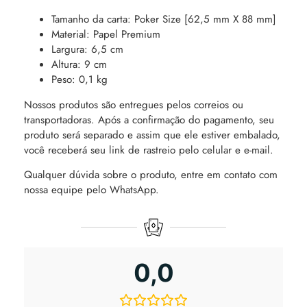
Tamanho da carta: Poker Size [62,5 mm X 88 mm]
Material: Papel Premium
Largura: 6,5 cm
Altura: 9 cm
Peso: 0,1 kg
Nossos produtos são entregues pelos correios ou
transportadoras. Após a confirmação do pagamento, seu
produto será separado e assim que ele estiver embalado,
você receberá seu link de rastreio pelo celular e e-mail.
Qualquer dúvida sobre o produto, entre em contato com
nossa equipe pelo WhatsApp.
0,0