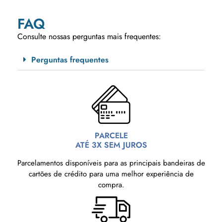
FAQ
Consulte nossas perguntas mais frequentes:
Perguntas frequentes
PARCELE
ATÉ 3X SEM JUROS
Parcelamentos disponíveis para as principais bandeiras de
cartões de crédito para uma melhor experiência de
compra.