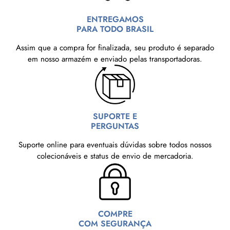
ENTREGAMOS
PARA TODO BRASIL
Assim que a compra for finalizada, seu produto é separado
em nosso armazém e enviado pelas transportadoras.
SUPORTE E
PERGUNTAS
Suporte online para eventuais dúvidas sobre todos nossos
colecionáveis e status de envio de mercadoria.
COMPRE
COM SEGURANÇA