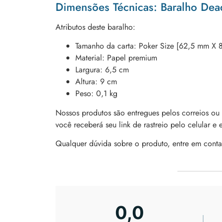
Dimensões Técnicas: Baralho Dea
Atributos deste baralho:
Tamanho da carta: Poker Size [62,5 mm X
Material: Papel premium
Largura: 6,5 cm
Altura: 9 cm
Peso: 0,1 kg
Nossos produtos são entregues pelos correios ou
você receberá seu link de rastreio pelo celular e e
Qualquer dúvida sobre o produto, entre em cont
0,0