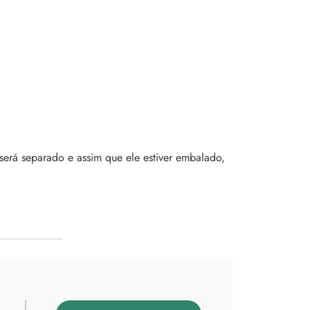
será separado e assim que ele estiver embalado,