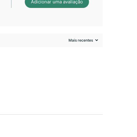
Adicionar uma avaliação