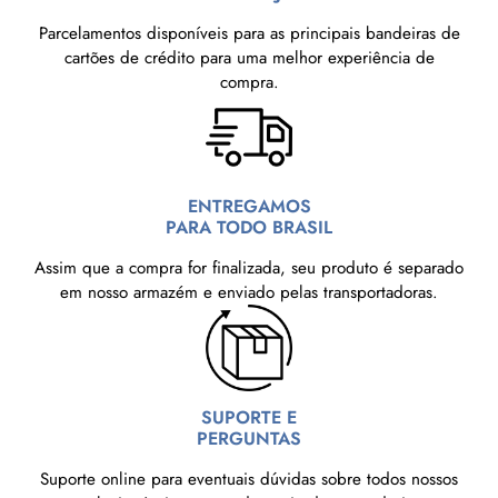
Parcelamentos disponíveis para as principais bandeiras de
cartões de crédito para uma melhor experiência de
compra.
ENTREGAMOS
PARA TODO BRASIL
Assim que a compra for finalizada, seu produto é separado
em nosso armazém e enviado pelas transportadoras.
SUPORTE E
PERGUNTAS
Suporte online para eventuais dúvidas sobre todos nossos