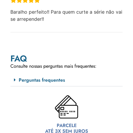
Baralho perfeito!! Para quem curte a série não vai
se arrepender!!
FAQ
Consulte nossas perguntas mais frequentes:
Perguntas frequentes
PARCELE
ATÉ 3X SEM JUROS