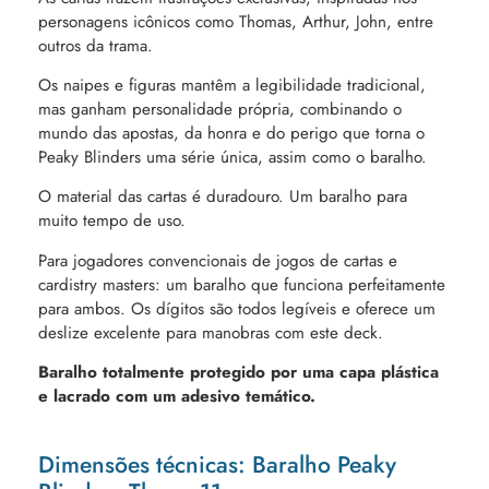
personagens icônicos como Thomas, Arthur, John, entre
outros da trama.
Os naipes e figuras mantêm a legibilidade tradicional,
mas ganham personalidade própria, combinando o
mundo das apostas, da honra e do perigo que torna o
Peaky Blinders uma série única, assim como o baralho.
O material das cartas é duradouro. Um baralho para
muito tempo de uso.
Para jogadores convencionais de jogos de cartas e
cardistry masters: um baralho que funciona perfeitamente
para ambos. Os dígitos são todos legíveis e oferece um
deslize excelente para manobras com este deck.
Baralho totalmente protegido por uma capa plástica
e lacrado com um adesivo temático.
Dimensões técnicas: Baralho Peaky