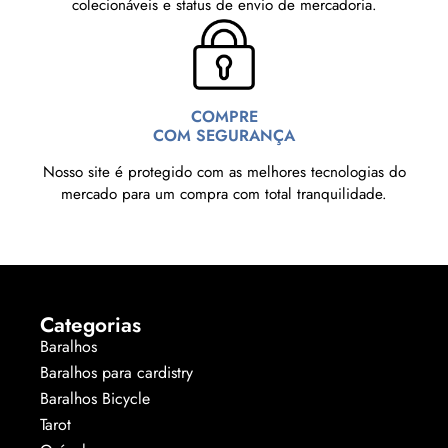
colecionáveis e status de envio de mercadoria.
COMPRE
COM SEGURANÇA
Nosso site é protegido com as melhores tecnologias do
mercado para um compra com total tranquilidade.
Categorias
Baralhos
Baralhos para cardistry
Baralhos Bicycle
Tarot