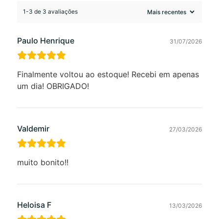
1-3 de 3 avaliações
Paulo Henrique
31/07/2026
Finalmente voltou ao estoque! Recebi em apenas
um dia! OBRIGADO!
Valdemir
27/03/2026
muito bonito!!
Heloisa F
13/03/2026