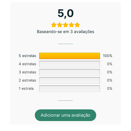
5,0
Baseando-se em 3 avaliações
5 estrelas
100%
4 estrelas
0%
3 estrelas
0%
2 estrelas
0%
1 estrela
0%
Adicionar uma avaliação