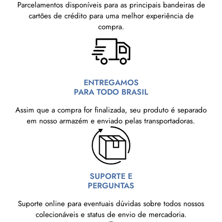
Parcelamentos disponíveis para as principais bandeiras de
cartões de crédito para uma melhor experiência de
compra.
ENTREGAMOS
PARA TODO BRASIL
Assim que a compra for finalizada, seu produto é separado
em nosso armazém e enviado pelas transportadoras.
SUPORTE E
PERGUNTAS
Suporte online para eventuais dúvidas sobre todos nossos
colecionáveis e status de envio de mercadoria.