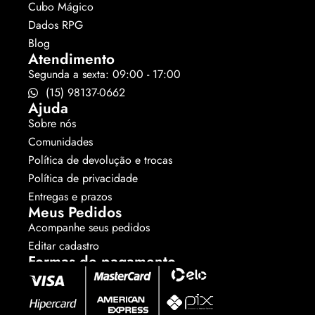
Cubo Mágico
Dados RPG
Blog
Atendimento
Segunda a sexta: 09:00 - 17:00
(15) 98137-0662
Ajuda
Sobre nós
Comunidades
Política de devolução e trocas
Política de privacidade
Entregas e prazos
Meus Pedidos
Acompanhe seus pedidos
Editar cadastro
Formas de pagamento