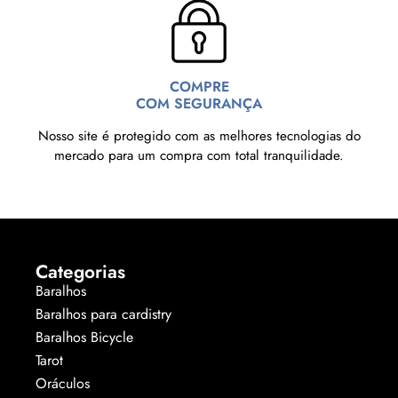
COMPRE
COM SEGURANÇA
Nosso site é protegido com as melhores tecnologias do
mercado para um compra com total tranquilidade.
Categorias
Baralhos
Baralhos para cardistry
Baralhos Bicycle
Tarot
Oráculos