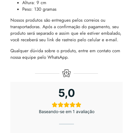
Altura: 9 cm
Peso: 130 gramas
Nossos produtos são entregues pelos correios ou
transportadoras. Após a confirmação do pagamento, seu
produto será separado e assim que ele estiver embalado,
você receberá seu link de rastreio pelo celular e e-mail.
Qualquer dúvida sobre o produto, entre em contato com
nossa equipe pelo WhatsApp.
5,0
Baseando-se em 1 avaliação