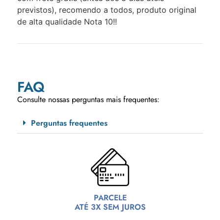
previstos), recomendo a todos, produto original
de alta qualidade Nota 10!!
FAQ
Consulte nossas perguntas mais frequentes:
Perguntas frequentes
PARCELE
ATÉ 3X SEM JUROS