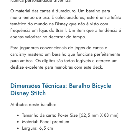
icônica personalidade divertida.
O material das cartas é duradouro. Um baralho para
muito tempo de uso. E colecionadores, este é um artefato
temático do mundo da Disney que não é visto com
frequência em lojas do Brasil. Um item que a tendência é
apenas valorizar no decorrer do tempo.
Para jogadores convencionais de jogos de cartas e
cardistry masters: um baralho que funciona perfeitamente
para ambos. Os dígitos são todos legíveis e oferece um
deslize excelente para manobras com este deck.
Dimensões Técnicas: Baralho Bicycle
Disney Stitch
Atributos deste baralho:
Tamanho da carta: Poker Size [62,5 mm X 88 mm]
Material: Papel premium
Largura: 6,5 cm