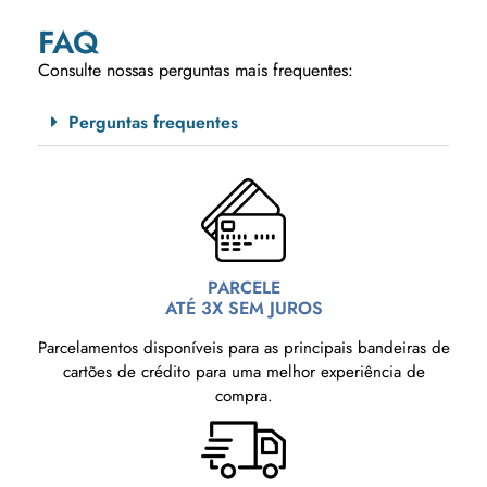
FAQ
Consulte nossas perguntas mais frequentes:
Perguntas frequentes
PARCELE
ATÉ 3X SEM JUROS
Parcelamentos disponíveis para as principais bandeiras de
cartões de crédito para uma melhor experiência de
compra.