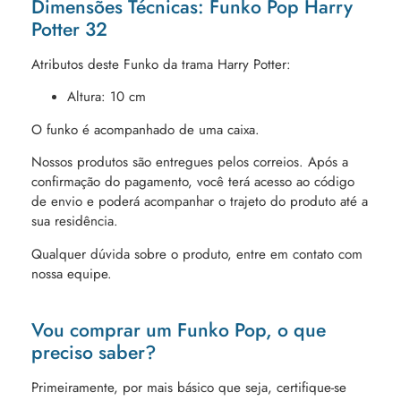
Dimensões Técnicas: Funko Pop Harry
Potter 32
Atributos deste Funko da trama Harry Potter:
Altura: 10 cm
O funko é acompanhado de uma caixa.
Nossos produtos são entregues pelos correios. Após a
confirmação do pagamento, você terá acesso ao código
de envio e poderá acompanhar o trajeto do produto até a
sua residência.
Qualquer dúvida sobre o produto, entre em contato com
nossa equipe.
Vou comprar um Funko Pop, o que
preciso saber?
Primeiramente, por mais básico que seja, certifique-se