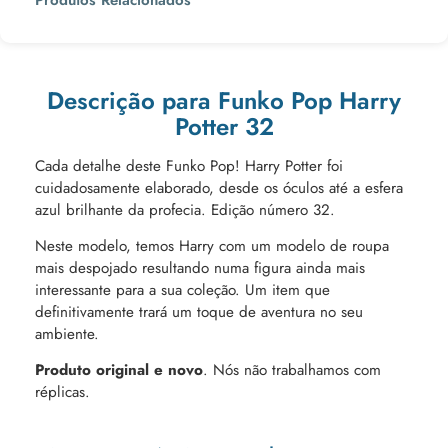
Descrição para Funko Pop Harry
Potter 32
Cada detalhe deste Funko Pop! Harry Potter foi
cuidadosamente elaborado, desde os óculos até a esfera
azul brilhante da profecia. Edição número 32.
Neste modelo, temos Harry com um modelo de roupa
mais despojado resultando numa figura ainda mais
interessante para a sua coleção. Um item que
definitivamente trará um toque de aventura no seu
ambiente.
Produto original e novo
. Nós não trabalhamos com
réplicas.