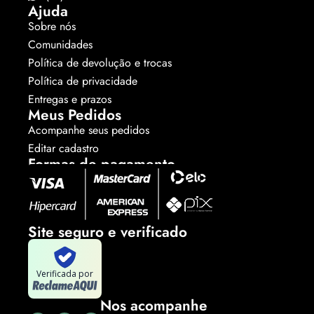
Ajuda
Sobre nós
Comunidades
Política de devolução e trocas
Política de privacidade
Entregas e prazos
Meus Pedidos
Acompanhe seus pedidos
Editar cadastro
Formas de pagamento
Site seguro e verificado
Verificada por
Nos acompanhe