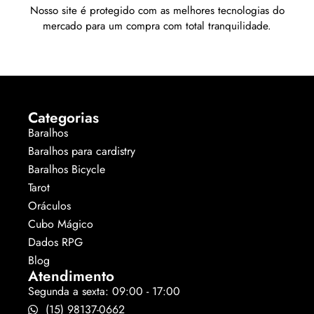
Nosso site é protegido com as melhores tecnologias do
mercado para um compra com total tranquilidade.
Categorias
Baralhos
Baralhos para cardistry
Baralhos Bicycle
Tarot
Oráculos
Cubo Mágico
Dados RPG
Blog
Atendimento
Segunda a sexta: 09:00 - 17:00
(15) 98137-0662