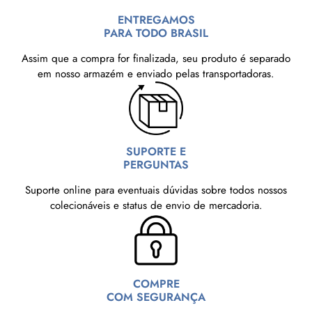
ENTREGAMOS
PARA TODO BRASIL
Assim que a compra for finalizada, seu produto é separado
em nosso armazém e enviado pelas transportadoras.
SUPORTE E
PERGUNTAS
Suporte online para eventuais dúvidas sobre todos nossos
colecionáveis e status de envio de mercadoria.
COMPRE
COM SEGURANÇA