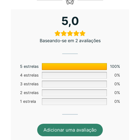
5,0
Baseando-se em 2 avaliações
5 estrelas
100%
4 estrelas
0%
3 estrelas
0%
2 estrelas
0%
1 estrela
0%
Adicionar uma avaliação