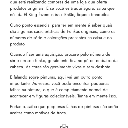
que está realizando compras de uma loja que oferta
produtos originais. E se você está aqui agora, saiba que
nós da El King fazemos isso. Então, fiquem tranquilos.
Outro ponto essencial para ter em mente é saber quais
são algumas características de Funkos originais, como os
números de série e colorações presentes na caixa e no
produto.
Quando fizer uma aquisição, procure pelo número de
série em seu funko, geralmente fica no pé ou embaixo da
cabeça. As cores são geralmente vivas e sem desbote.
E falando sobre pinturas, aqui vai um outro ponto
importante. Às vezes, você pode encontrar pequenas
falhas na pintura, o que é completamente normal de
acontecer em figuras colecionáveis. Tenha em mente isso.
Portanto, saiba que pequenas falhas de pinturas não serão
aceitas como motivos de troca.