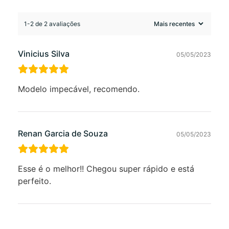
1-2 de 2 avaliações
Vinicius Silva
05/05/2023
Modelo impecável, recomendo.
Renan Garcia de Souza
05/05/2023
Esse é o melhor!! Chegou super rápido e está
perfeito.