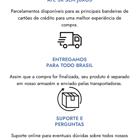
Parcelamentos disponíveis para as principais bandeiras de
cartões de crédito para uma melhor experiência de
compra.
ENTREGAMOS
PARA TODO BRASIL
Assim que a compra for finalizada, seu produto é separado
em nosso armazém e enviado pelas transportadoras.
SUPORTE E
PERGUNTAS
Suporte online para eventuais dúvidas sobre todos nossos