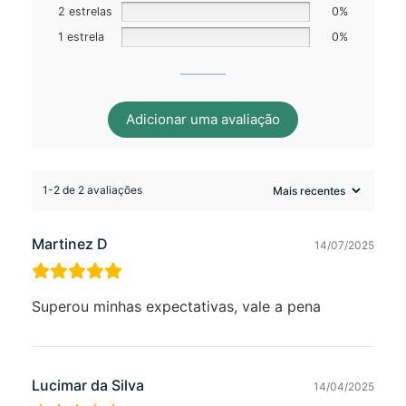
2 estrelas
0%
1 estrela
0%
Adicionar uma avaliação
1-2 de 2 avaliações
Martinez D
14/07/2025
Superou minhas expectativas, vale a pena
Lucimar da Silva
14/04/2025