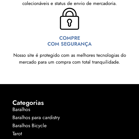
colecionáveis e status de envio de mercadoria.
COMPRE
COM SEGURANÇA
Nosso site é protegido com as melhores tecnologias do
mercado para um compra com total tranquilidade.
Categorias
Baralhos
Baralhos para cardistry
Baralhos Bicycle
Tarot