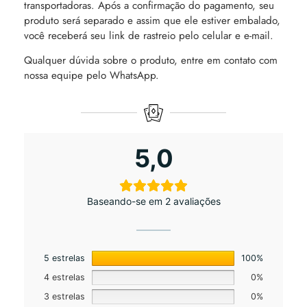
transportadoras. Após a confirmação do pagamento, seu
produto será separado e assim que ele estiver embalado,
você receberá seu link de rastreio pelo celular e e-mail.
Qualquer dúvida sobre o produto, entre em contato com
nossa equipe pelo WhatsApp.
5,0
Baseando-se em 2 avaliações
5 estrelas
100%
4 estrelas
0%
3 estrelas
0%