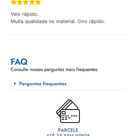
Veio rápido.
Muita qualidade no material. Giro rápido.
FAQ
Consulte nossas perguntas mais frequentes:
Perguntas frequentes
PARCELE
ATÉ 3X SEM JUROS