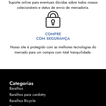
Suporte online para eventuais dúvidas sobre todos nossos
colecionáveis e status de envio de mercadoria.
COMPRE
COM SEGURANÇA
Nosso site é protegido com as melhores tecnologias do
mercado para um compra com total tranquilidade.
Categorias
Baralhos
Baralhos para cardistry
Baralhos Bicycle