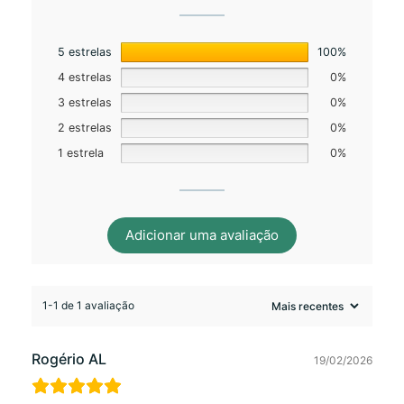
5 estrelas
100%
4 estrelas
0%
3 estrelas
0%
2 estrelas
0%
1 estrela
0%
Adicionar uma avaliação
1-1 de 1 avaliação
Rogério AL
19/02/2026