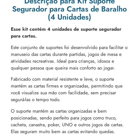
Descrição para Kit Suporte
Segurador para Cartas de Baralho
(4 Unidades)
Esse kit contém 4 unidades de suporte segurador
para cartas.
Este conjunto de suportes foi desenvolvido para facilitar o
manuseio das cartas durante partidas, jogos de mesa e
atividades recreativas. Ideal para crianças, idosos e
qualquer pessoa que queira mais conforto ao jogar.
Fabricado com material resistente e leve, o suporte
mantém as cartas firmes e organizadas, permitindo que
você visualize sua mão com facilidade, sem precisar
segurá-las o tempo todo.
O suporte mantém as cartas organizadas e bem
posicionadas, sendo perfeito para jogos como truco,
cacheta, canastra, poker, UNO e outros jogos de cartas.
Elas seguram muito bem as cartas evitando quedas.