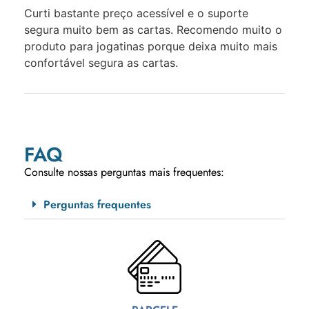
Curti bastante preço acessível e o suporte
segura muito bem as cartas. Recomendo muito o
produto para jogatinas porque deixa muito mais
confortável segura as cartas.
FAQ
Consulte nossas perguntas mais frequentes:
Perguntas frequentes