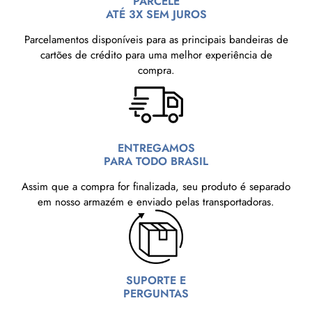
PARCELE
ATÉ 3X SEM JUROS
Parcelamentos disponíveis para as principais bandeiras de
cartões de crédito para uma melhor experiência de
compra.
ENTREGAMOS
PARA TODO BRASIL
Assim que a compra for finalizada, seu produto é separado
em nosso armazém e enviado pelas transportadoras.
SUPORTE E
PERGUNTAS