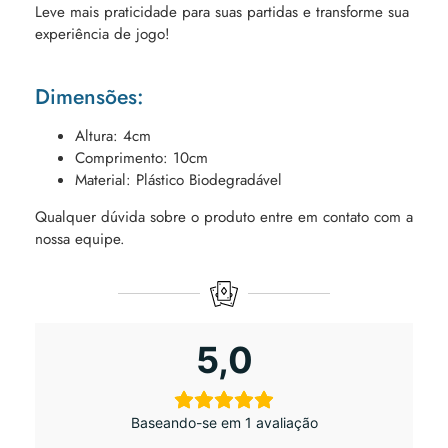
Leve mais praticidade para suas partidas e transforme sua
experiência de jogo!
Dimensões:
Altura: 4cm
Comprimento: 10cm
Material: Plástico Biodegradável
Qualquer dúvida sobre o produto entre em contato com a
nossa equipe.
5,0
Baseando-se em 1 avaliação