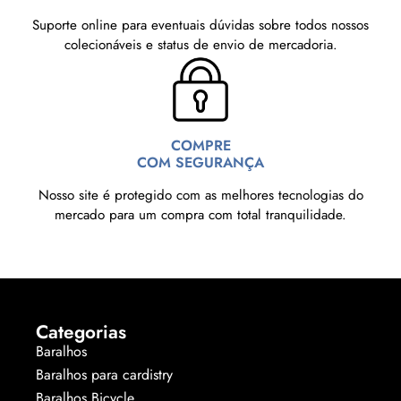
Suporte online para eventuais dúvidas sobre todos nossos
colecionáveis e status de envio de mercadoria.
COMPRE
COM SEGURANÇA
Nosso site é protegido com as melhores tecnologias do
mercado para um compra com total tranquilidade.
Categorias
Baralhos
Baralhos para cardistry
Baralhos Bicycle