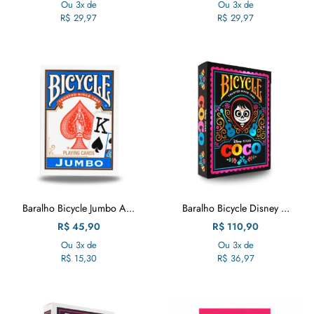
Ou 3x de
Ou 3x de
R$
29,97
R$
29,97
Baralho Bicycle Jumbo A...
Baralho Bicycle Disney ...
R$
45,90
R$
110,90
Ou 3x de
Ou 3x de
R$
15,30
R$
36,97