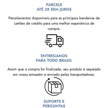
PARCELE
ATÉ 3X SEM JUROS
Parcelamentos disponíveis para as principais bandeiras de
cartões de crédito para uma melhor experiência de
compra.
ENTREGAMOS
PARA TODO BRASIL
Assim que a compra for finalizada, seu produto é separado
em nosso armazém e enviado pelas transportadoras.
SUPORTE E
PERGUNTAS